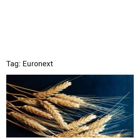
Tag: Euronext