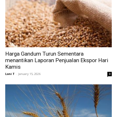
Harga Gandum Turun Sementara
menantikan Laporan Penjualan Ekspor Hari
Kamis
Loni T
-
January 15, 2026
0