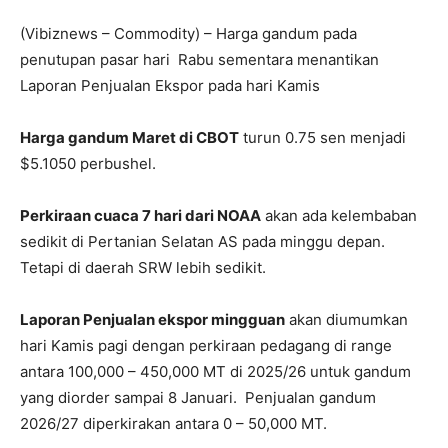
(Vibiznews – Commodity) – Harga gandum pada
penutupan pasar hari Rabu sementara menantikan
Laporan Penjualan Ekspor pada hari Kamis
Harga gandum Maret di CBOT
turun 0.75 sen menjadi
$5.1050 perbushel.
Perkiraan cuaca 7 hari dari NOAA
akan ada kelembaban
sedikit di Pertanian Selatan AS pada minggu depan.
Tetapi di daerah SRW lebih sedikit.
Laporan Penjualan ekspor mingguan
akan diumumkan
hari Kamis pagi dengan perkiraan pedagang di range
antara 100,000 – 450,000 MT di 2025/26 untuk gandum
yang diorder sampai 8 Januari. Penjualan gandum
2026/27 diperkirakan antara 0 – 50,000 MT.