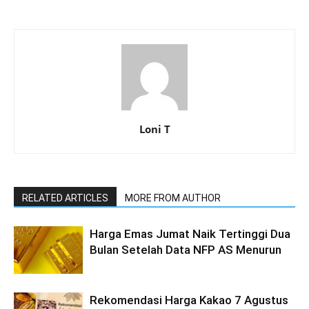
Loni T
RELATED ARTICLES
MORE FROM AUTHOR
Harga Emas Jumat Naik Tertinggi Dua
Bulan Setelah Data NFP AS Menurun
Rekomendasi Harga Kakao 7 Agustus