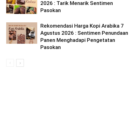
2026 : Tarik Menarik Sentimen
Pasokan
Rekomendasi Harga Kopi Arabika 7
Agustus 2026 : Sentimen Penundaan
Panen Menghadapi Pengetatan
Pasokan