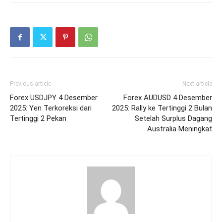
Previous article
Next article
Forex USDJPY 4 Desember
Forex AUDUSD 4 Desember
2025: Yen Terkoreksi dari
2025: Rally ke Tertinggi 2 Bulan
Tertinggi 2 Pekan
Setelah Surplus Dagang
Australia Meningkat