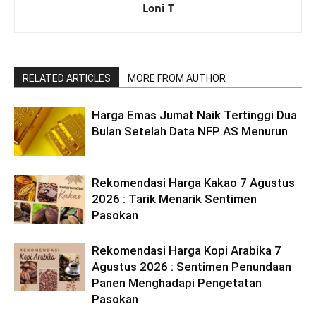
Loni T
RELATED ARTICLES
MORE FROM AUTHOR
Harga Emas Jumat Naik Tertinggi Dua
Bulan Setelah Data NFP AS Menurun
Rekomendasi Harga Kakao 7 Agustus
2026 : Tarik Menarik Sentimen
Pasokan
Rekomendasi Harga Kopi Arabika 7
Agustus 2026 : Sentimen Penundaan
Panen Menghadapi Pengetatan
Pasokan