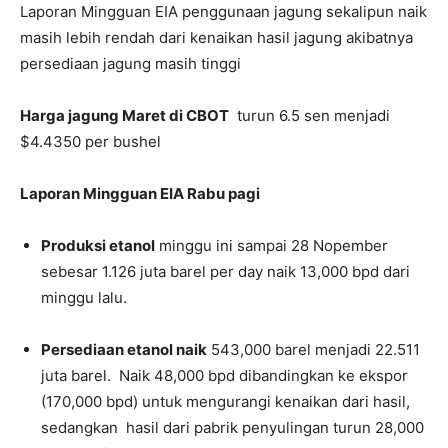
Laporan Mingguan EIA penggunaan jagung sekalipun naik
masih lebih rendah dari kenaikan hasil jagung akibatnya
persediaan jagung masih tinggi
Harga jagung Maret di CBOT
turun 6.5 sen menjadi
$4.4350 per bushel
Laporan Mingguan EIA Rabu pagi
Produksi etanol
minggu ini sampai 28 Nopember
sebesar 1.126 juta barel per day naik 13,000 bpd dari
minggu lalu.
Persediaan etanol naik
543,000 barel menjadi 22.511
juta barel. Naik 48,000 bpd dibandingkan ke ekspor
(170,000 bpd) untuk mengurangi kenaikan dari hasil,
sedangkan hasil dari pabrik penyulingan turun 28,000