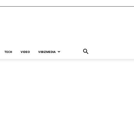
TECH
VIDEO
VIBIZMEDIA