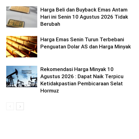
Harga Beli dan Buyback Emas Antam
Hari ini Senin 10 Agustus 2026 Tidak
Berubah
Harga Emas Senin Turun Terbebani
Penguatan Dolar AS dan Harga Minyak
Rekomendasi Harga Minyak 10
Agustus 2026 : Dapat Naik Terpicu
Ketidakpastian Pembicaraan Selat
Hormuz