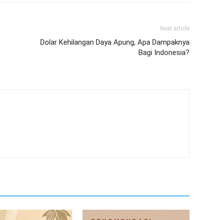
Next article
Dolar Kehilangan Daya Apung, Apa Dampaknya
Bagi Indonesia?