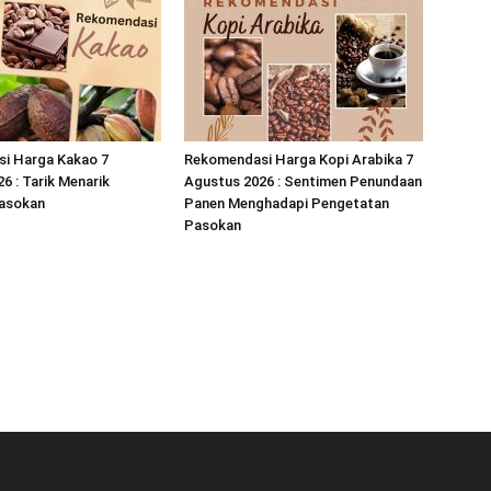
i Harga Kakao 7
Rekomendasi Harga Kopi Arabika 7
6 : Tarik Menarik
Agustus 2026 : Sentimen Penundaan
asokan
Panen Menghadapi Pengetatan
Pasokan