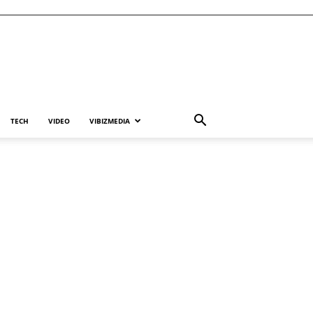
TECH
VIDEO
VIBIZMEDIA