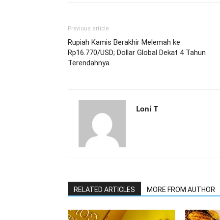
Previous article
Rupiah Kamis Berakhir Melemah ke
Rp16.770/USD; Dollar Global Dekat 4 Tahun
Terendahnya
Loni T
RELATED ARTICLES
MORE FROM AUTHOR