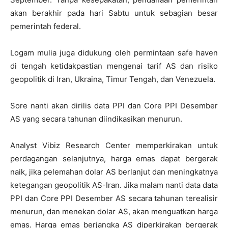
akan berakhir pada hari Sabtu untuk sebagian besar
pemerintah federal.
Logam mulia juga didukung oleh permintaan safe haven
di tengah ketidakpastian mengenai tarif AS dan risiko
geopolitik di Iran, Ukraina, Timur Tengah, dan Venezuela.
Sore nanti akan dirilis data PPI dan Core PPI Desember
AS yang secara tahunan diindikasikan menurun.
Analyst Vibiz Research Center memperkirakan untuk
perdagangan selanjutnya, harga emas dapat bergerak
naik, jika pelemahan dolar AS berlanjut dan meningkatnya
ketegangan geopolitik AS-Iran. Jika malam nanti data data
PPI dan Core PPI Desember AS secara tahunan terealisir
menurun, dan menekan dolar AS, akan menguatkan harga
emas. Harga emas berjangka AS diperkirakan bergerak