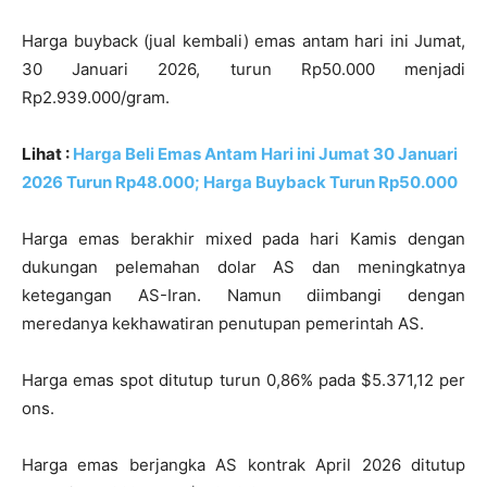
Harga buyback (jual kembali) emas antam hari ini Jumat,
30 Januari 2026, turun Rp50.000 menjadi
Rp2.939.000/gram.
Lihat :
Harga Beli Emas Antam Hari ini Jumat 30 Januari
2026 Turun Rp48.000; Harga Buyback Turun Rp50.000
Harga emas berakhir mixed pada hari Kamis dengan
dukungan pelemahan dolar AS dan meningkatnya
ketegangan AS-Iran. Namun diimbangi dengan
meredanya kekhawatiran penutupan pemerintah AS.
Harga emas spot ditutup turun 0,86% pada $5.371,12 per
ons.
Harga emas berjangka AS kontrak April 2026 ditutup