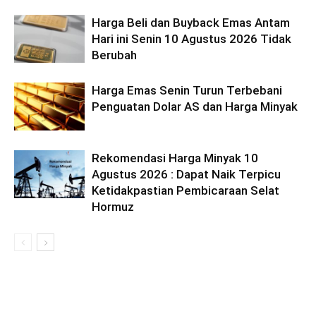
Harga Beli dan Buyback Emas Antam
Hari ini Senin 10 Agustus 2026 Tidak
Berubah
Harga Emas Senin Turun Terbebani
Penguatan Dolar AS dan Harga Minyak
Rekomendasi Harga Minyak 10
Agustus 2026 : Dapat Naik Terpicu
Ketidakpastian Pembicaraan Selat
Hormuz