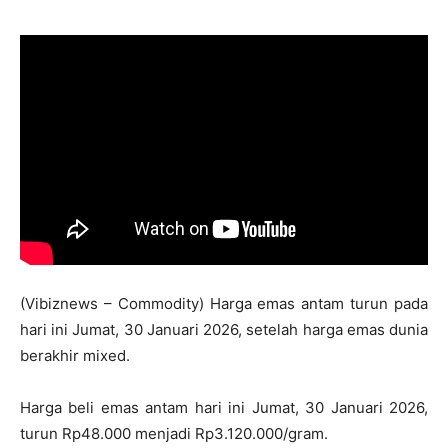
(Vibiznews – Commodity) Harga emas antam turun pada
hari ini Jumat, 30 Januari 2026, setelah harga emas dunia
berakhir mixed.
Harga beli emas antam hari ini Jumat, 30 Januari 2026,
turun Rp48.000 menjadi Rp3.120.000/gram.