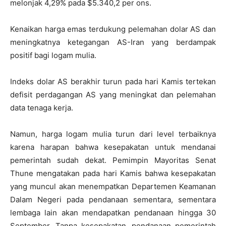
melonjak 4,29% pada $5.340,2 per ons.
Kenaikan harga emas terdukung pelemahan dolar AS dan
meningkatnya ketegangan AS-Iran yang berdampak
positif bagi logam mulia.
Indeks dolar AS berakhir turun pada hari Kamis tertekan
defisit perdagangan AS yang meningkat dan pelemahan
data tenaga kerja.
Namun, harga logam mulia turun dari level terbaiknya
karena harapan bahwa kesepakatan untuk mendanai
pemerintah sudah dekat. Pemimpin Mayoritas Senat
Thune mengatakan pada hari Kamis bahwa kesepakatan
yang muncul akan menempatkan Departemen Keamanan
Dalam Negeri pada pendanaan sementara, sementara
lembaga lain akan mendapatkan pendanaan hingga 30
September. Tanpa kesepakatan, pendanaan pemerintah