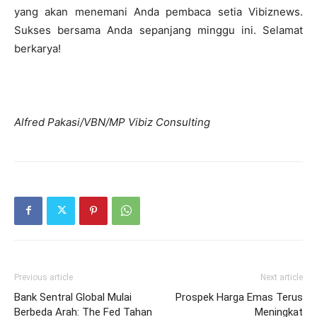
yang akan menemani Anda pembaca setia Vibiznews.
Sukses bersama Anda sepanjang minggu ini. Selamat
berkarya!
Alfred Pakasi/VBN/MP Vibiz Consulting
Previous article
Next article
Bank Sentral Global Mulai
Prospek Harga Emas Terus
Berbeda Arah: The Fed Tahan
Meningkat