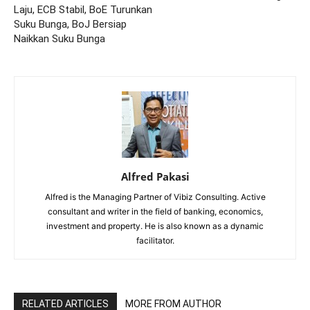
Laju, ECB Stabil, BoE Turunkan
Suku Bunga, BoJ Bersiap
Naikkan Suku Bunga
Alfred Pakasi
Alfred is the Managing Partner of Vibiz Consulting. Active
consultant and writer in the field of banking, economics,
investment and property. He is also known as a dynamic
facilitator.
RELATED ARTICLES
MORE FROM AUTHOR