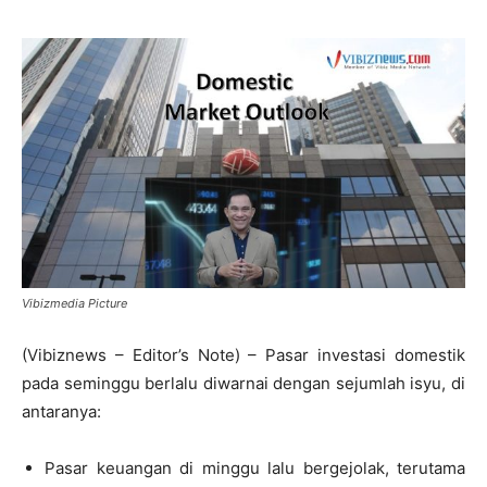
Vibizmedia Picture
(Vibiznews – Editor’s Note) – Pasar investasi domestik
pada seminggu berlalu diwarnai dengan sejumlah isyu, di
antaranya:
Pasar keuangan di minggu lalu bergejolak, terutama