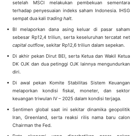
setelah MSCI melakukan pembekuan sementara
terhadap penyesuaian indeks saham Indonesia. IHSG
sempat dua kali
trading halt
.
BI melaporkan dana asing keluar di pasar saham
sebesar Rp12,4 triliun, serta keseluruhan tercatat net
capital outflow
, sekitar Rp12,6 triliun dalam sepekan.
Di akhir pekan Dirut BEI, serta Ketua dan Wakil Ketua
DK OJK dan dua petinggi OJK lainnya mengundurkan
diri.
Di awal pekan Komite Stabilitas Sistem Keuangan
melaporkan kondisi fiskal, moneter, dan sektor
keuangan triwulan IV – 2025 dalam kondisi terjaga.
Sentimen global saat ini sekitar dinamika geopolitik
Iran, Greenland, serta reaksi rilis nama baru calon
Chairman the Fed.