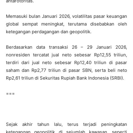
antarotoritas.
Memasuki bulan Januari 2026, volatilitas pasar keuangan
global sempat meningkat, terutama disebabkan oleh
ketegangan perdagangan dan geopolitik.
Berdasarkan data transaksi 26 – 29 Januari 2026,
nonresiden tercatat jual neto sebesar Rp12,55 triliun,
terdiri dari jual neto sebesar Rp12,40 triliun di pasar
saham dan Rp2,77 triliun di pasar SBN, serta beli neto
Rp2,61 triliun di Sekuritas Rupiah Bank Indonesia (SRBI).
===
Sejak akhir tahun lalu, terus terjadi peningkatan
ketegangan geopolitik di sejumlah kawasan, seperti