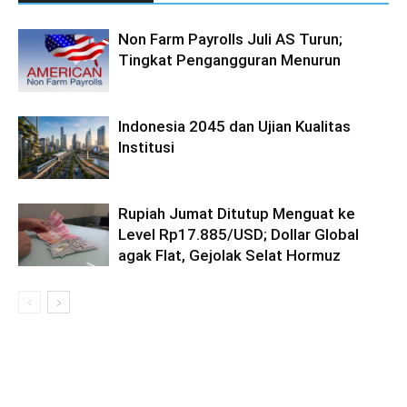
Non Farm Payrolls Juli AS Turun;
Tingkat Pengangguran Menurun
Indonesia 2045 dan Ujian Kualitas
Institusi
Rupiah Jumat Ditutup Menguat ke
Level Rp17.885/USD; Dollar Global
agak Flat, Gejolak Selat Hormuz