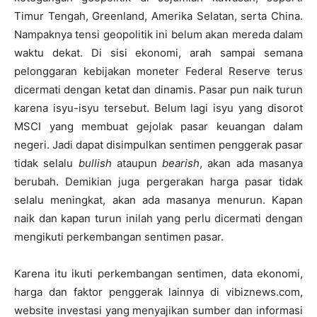
Timur Tengah, Greenland, Amerika Selatan, serta China.
Nampaknya tensi geopolitik ini belum akan mereda dalam
waktu dekat. Di sisi ekonomi, arah sampai semana
pelonggaran kebijakan moneter Federal Reserve terus
dicermati dengan ketat dan dinamis. Pasar pun naik turun
karena isyu-isyu tersebut. Belum lagi isyu yang disorot
MSCI yang membuat gejolak pasar keuangan dalam
negeri. Jadi dapat disimpulkan sentimen penggerak pasar
tidak selalu
bullish
ataupun
bearish
, akan ada masanya
berubah. Demikian juga pergerakan harga pasar tidak
selalu meningkat, akan ada masanya menurun. Kapan
naik dan kapan turun inilah yang perlu dicermati dengan
mengikuti perkembangan sentimen pasar.
Karena itu ikuti perkembangan sentimen, data ekonomi,
harga dan faktor penggerak lainnya di vibiznews.com,
website investasi yang menyajikan sumber dan informasi