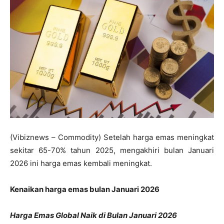
(Vibiznews – Commodity) Setelah harga emas meningkat
sekitar 65-70% tahun 2025, mengakhiri bulan Januari
2026 ini harga emas kembali meningkat.
Kenaikan harga emas bulan Januari 2026
Harga Emas Global Naik di Bulan Januari 2026