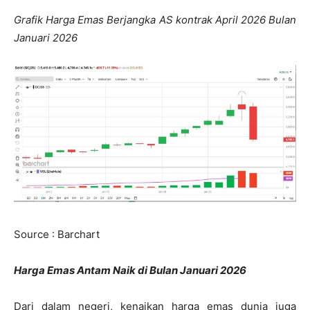
Grafik Harga Emas Berjangka AS kontrak April 2026 Bulan
Januari 2026
Source : Barchart
Harga Emas Antam Naik di Bulan Januari 2026
Dari dalam negeri, kenaikan harga emas dunia juga