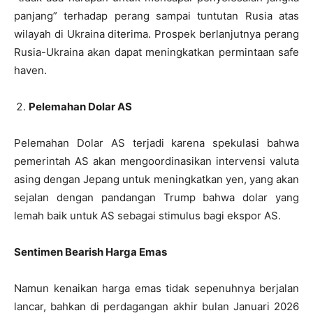
panjang” terhadap perang sampai tuntutan Rusia atas
wilayah di Ukraina diterima. Prospek berlanjutnya perang
Rusia-Ukraina akan dapat meningkatkan permintaan safe
haven.
Pelemahan Dolar AS
Pelemahan Dolar AS terjadi karena spekulasi bahwa
pemerintah AS akan mengoordinasikan intervensi valuta
asing dengan Jepang untuk meningkatkan yen, yang akan
sejalan dengan pandangan Trump bahwa dolar yang
lemah baik untuk AS sebagai stimulus bagi ekspor AS.
Sentimen Bearish Harga Emas
Namun kenaikan harga emas tidak sepenuhnya berjalan
lancar, bahkan di perdagangan akhir bulan Januari 2026