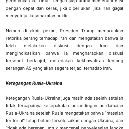
perintahkan ke Timur Tengah siap untuk memenuhi misi
dengan cepat dan keras, jika diperlukan, jika Iran gagal
menyetujui kesepakatan nuklir.
Namun di akhir pekan, Presiden Trump menurunkan
retorika perang terhadap Iran dan mengatakan bahwa ia
telah melakukan diskusi dengan Iran dan
mengindikasikan bahwa ia mengharapkan diskusi
tersebut berlanjut, meredakan kekhawatiran tentang
serangan AS yang akan segera terjadi terhadap Iran.
Ketegangan Rusia-Ukraina
Ketegangan Rusia-Ukraina juga masih ada seelah setelah
tidak tercapainya kesepakatan perundingan perdamaian
Rusia-Ukraina setelah Rusia mengatakan bahwa “masalah
teritorial” tetap belum terselesaikan dengan Ukraina, dan
“tidak ada harapan untuk mencapai penyelesaian jangka