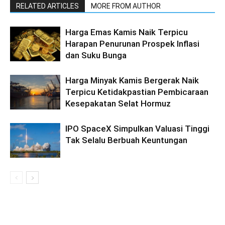
RELATED ARTICLES
MORE FROM AUTHOR
Harga Emas Kamis Naik Terpicu
Harapan Penurunan Prospek Inflasi
dan Suku Bunga
Harga Minyak Kamis Bergerak Naik
Terpicu Ketidakpastian Pembicaraan
Kesepakatan Selat Hormuz
IPO SpaceX Simpulkan Valuasi Tinggi
Tak Selalu Berbuah Keuntungan