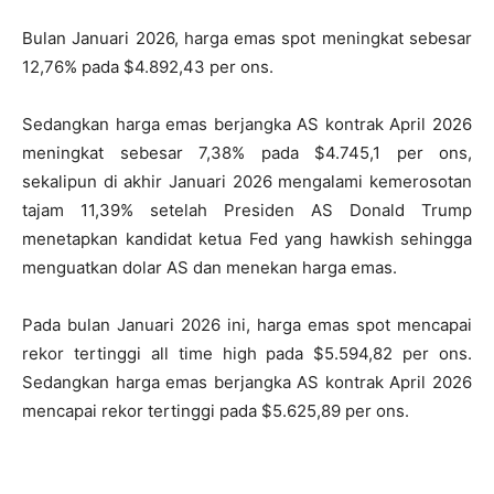
Bulan Januari 2026, harga emas spot meningkat sebesar
12,76% pada $4.892,43 per ons.
Sedangkan harga emas berjangka AS kontrak April 2026
meningkat sebesar 7,38% pada $4.745,1 per ons,
sekalipun di akhir Januari 2026 mengalami kemerosotan
tajam 11,39% setelah Presiden AS Donald Trump
menetapkan kandidat ketua Fed yang hawkish sehingga
menguatkan dolar AS dan menekan harga emas.
Pada bulan Januari 2026 ini, harga emas spot mencapai
rekor tertinggi all time high pada $5.594,82 per ons.
Sedangkan harga emas berjangka AS kontrak April 2026
mencapai rekor tertinggi pada $5.625,89 per ons.