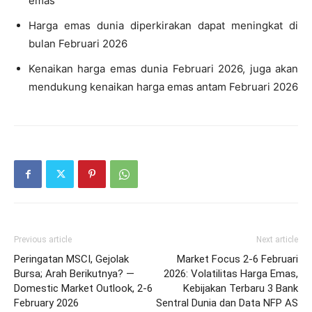
emas
Harga emas dunia diperkirakan dapat meningkat di
bulan Februari 2026
Kenaikan harga emas dunia Februari 2026, juga akan
mendukung kenaikan harga emas antam Februari 2026
Previous article
Next article
Peringatan MSCI, Gejolak
Market Focus 2-6 Februari
Bursa; Arah Berikutnya? —
2026: Volatilitas Harga Emas,
Domestic Market Outlook, 2-6
Kebijakan Terbaru 3 Bank
February 2026
Sentral Dunia dan Data NFP AS