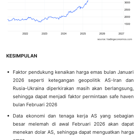
KESIMPULAN
Faktor pendukung kenaikan harga emas bulan Januari
2026 seperti ketegangan geopolitik AS-Iran dan
Rusia-Ukraina diperkirakan masih akan berlangsung,
sehingga dapat menjadi faktor permintaan safe haven
bulan Februari 2026
Data ekonomi dan tenaga kerja AS yang sebagian
besar melemah di awal Februari 2026 akan dapat
menekan dolar AS, sehingga dapat menguatkan harga