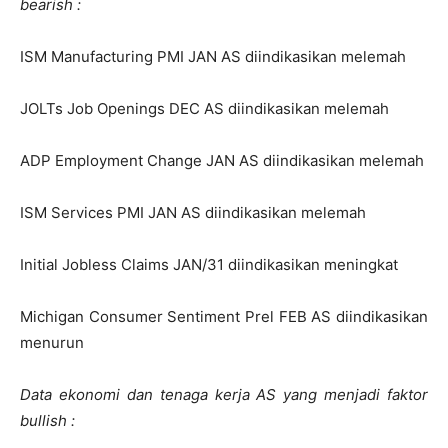
bearish :
ISM Manufacturing PMI JAN AS diindikasikan melemah
JOLTs Job Openings DEC AS diindikasikan melemah
ADP Employment Change JAN AS diindikasikan melemah
ISM Services PMI JAN AS diindikasikan melemah
Initial Jobless Claims JAN/31 diindikasikan meningkat
Michigan Consumer Sentiment Prel FEB AS diindikasikan
menurun
Data ekonomi dan tenaga kerja AS yang menjadi faktor
bullish :