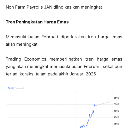
Non Farm Payrolls JAN diindikasikan meningkat
Tren Peningkatan Harga Emas
Memasuki bulan Februari diperkirakan tren harga emas
akan meningkat.
Trading Economics memperlihatkan tren harga emas
yang akan meningkat memasuki bulan Februari, sekalipun
terjadi koreksi tajam pada akhir Januari 2026