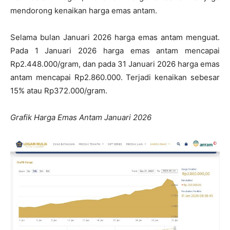
mendorong kenaikan harga emas antam.
Selama bulan Januari 2026 harga emas antam menguat.
Pada 1 Januari 2026 harga emas antam mencapai
Rp2.448.000/gram, dan pada 31 Januari 2026 harga emas
antam mencapai Rp2.860.000. Terjadi kenaikan sebesar
15% atau Rp372.000/gram.
Grafik Harga Emas Antam Januari 2026