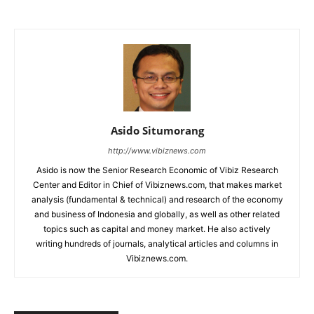
Asido Situmorang
http://www.vibiznews.com
Asido is now the Senior Research Economic of Vibiz Research
Center and Editor in Chief of Vibiznews.com, that makes market
analysis (fundamental & technical) and research of the economy
and business of Indonesia and globally, as well as other related
topics such as capital and money market. He also actively
writing hundreds of journals, analytical articles and columns in
Vibiznews.com.