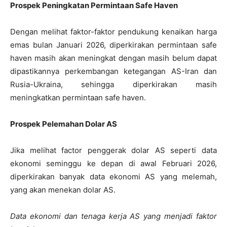
Prospek Peningkatan Permintaan Safe Haven
Dengan melihat faktor-faktor pendukung kenaikan harga
emas bulan Januari 2026, diperkirakan permintaan safe
haven masih akan meningkat dengan masih belum dapat
dipastikannya perkembangan ketegangan AS-Iran dan
Rusia-Ukraina, sehingga diperkirakan masih
meningkatkan permintaan safe haven.
Prospek Pelemahan Dolar AS
Jika melihat factor penggerak dolar AS seperti data
ekonomi seminggu ke depan di awal Februari 2026,
diperkirakan banyak data ekonomi AS yang melemah,
yang akan menekan dolar AS.
Data ekonomi dan tenaga kerja AS yang menjadi faktor