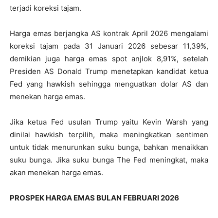
terjadi koreksi tajam.
Harga emas berjangka AS kontrak April 2026 mengalami
koreksi tajam pada 31 Januari 2026 sebesar 11,39%,
demikian juga harga emas spot anjlok 8,91%, setelah
Presiden AS Donald Trump menetapkan kandidat ketua
Fed yang hawkish sehingga menguatkan dolar AS dan
menekan harga emas.
Jika ketua Fed usulan Trump yaitu Kevin Warsh yang
dinilai hawkish terpilih, maka meningkatkan sentimen
untuk tidak menurunkan suku bunga, bahkan menaikkan
suku bunga. Jika suku bunga The Fed meningkat, maka
akan menekan harga emas.
PROSPEK HARGA EMAS BULAN FEBRUARI 2026