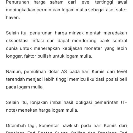
Penurunan harga saham dari level tertinggi awal
meningkatkan permintaan logam mulia sebagai aset safe-
haven.
Selain itu, penurunan harga minyak mentah meredakan
ekspektasi inflasi dan dapat mendorong bank sentral
dunia untuk menerapkan kebijakan moneter yang lebih
longgar, faktor bullish untuk logam mulia.
Namun, pemulihan dolar AS pada hari Kamis dari level
terendah menjadi lebih tinggi memicu likuidasi posisi beli
pada logam mulia.
Selain itu, lonjakan imbal hasil obligasi pemerintah (T-
note) menekan harga logam mulia.
Ditambah lagi, komentar hawkish pada hari Kamis dari