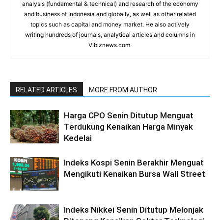
analysis (fundamental & technical) and research of the economy
and business of Indonesia and globally, as well as other related
topics such as capital and money market. He also actively
writing hundreds of journals, analytical articles and columns in
Vibiznews.com.
RELATED ARTICLES
MORE FROM AUTHOR
Harga CPO Senin Ditutup Menguat
Terdukung Kenaikan Harga Minyak
Kedelai
Indeks Kospi Senin Berakhir Menguat
Mengikuti Kenaikan Bursa Wall Street
Indeks Nikkei Senin Ditutup Melonjak