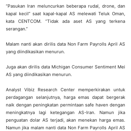
“Pasukan Iran meluncurkan beberapa rudal, drone, dan
kapal kecil” saat kapal-kapal AS melewati Teluk Oman,
kata CENTCOM. “Tidak ada aset AS yang terkena
serangan.”
Malam nanti akan dirilis data Non Farm Payrolls April AS
yang diindikasikan menurun.
Juga akan dirilis data Michigan Consumer Sentiment Mei
AS yang diindikasikan menurun.
Analyst Vibiz Research Center memperkirakan untuk
perdagangan selanjutnya, harga emas dapat bergerak
naik dengan peningkatan permintaan safe haven dengan
meningkatnya lagi ketegangan AS-Iran. Namun jika
penguatan dolar AS terjadi, akan menekan harga emas.
Namun jika malam nanti data Non Farm Payrolls April AS