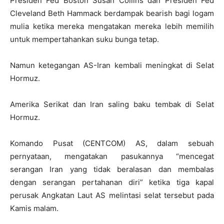
Presiden Fed Boston Susan Collins dan Presiden Fed
Cleveland Beth Hammack berdampak bearish bagi logam
mulia ketika mereka mengatakan mereka lebih memilih
untuk mempertahankan suku bunga tetap.
Namun ketegangan AS-Iran kembali meningkat di Selat
Hormuz.
Amerika Serikat dan Iran saling baku tembak di Selat
Hormuz.
Komando Pusat (CENTCOM) AS, dalam sebuah
pernyataan, mengatakan pasukannya “mencegat
serangan Iran yang tidak beralasan dan membalas
dengan serangan pertahanan diri” ketika tiga kapal
perusak Angkatan Laut AS melintasi selat tersebut pada
Kamis malam.