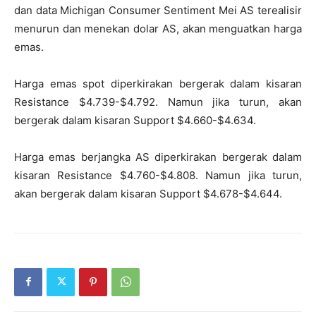
dan data Michigan Consumer Sentiment Mei AS terealisir
menurun dan menekan dolar AS, akan menguatkan harga
emas.
Harga emas spot diperkirakan bergerak dalam kisaran
Resistance $4.739-$4.792. Namun jika turun, akan
bergerak dalam kisaran Support $4.660-$4.634.
Harga emas berjangka AS diperkirakan bergerak dalam
kisaran Resistance $4.760-$4.808. Namun jika turun,
akan bergerak dalam kisaran Support $4.678-$4.644.