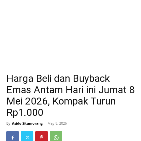
Harga Beli dan Buyback
Emas Antam Hari ini Jumat 8
Mei 2026, Kompak Turun
Rp1.000
By
Asido Situmorang
-
May 8, 2026