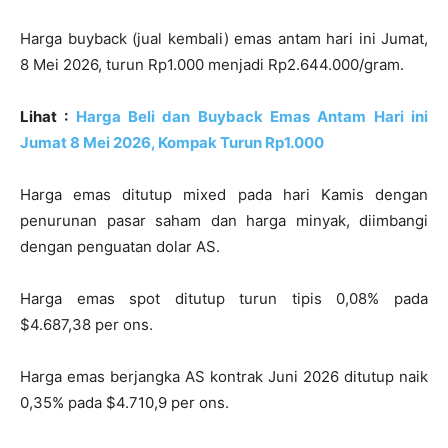
Harga buyback (jual kembali) emas antam hari ini Jumat,
8 Mei 2026, turun Rp1.000 menjadi Rp2.644.000/gram.
Lihat :
Harga Beli dan Buyback Emas Antam Hari ini
Jumat 8 Mei 2026, Kompak Turun Rp1.000
Harga emas ditutup mixed pada hari Kamis dengan
penurunan pasar saham dan harga minyak, diimbangi
dengan penguatan dolar AS.
Harga emas spot ditutup turun tipis 0,08% pada
$4.687,38 per ons.
Harga emas berjangka AS kontrak Juni 2026 ditutup naik
0,35% pada $4.710,9 per ons.