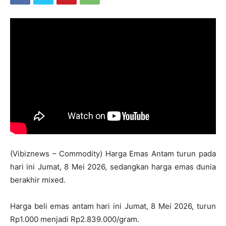
(Vibiznews – Commodity) Harga Emas Antam turun pada
hari ini Jumat, 8 Mei 2026, sedangkan harga emas dunia
berakhir mixed.
Harga beli emas antam hari ini Jumat, 8 Mei 2026, turun
Rp1.000 menjadi Rp2.839.000/gram.