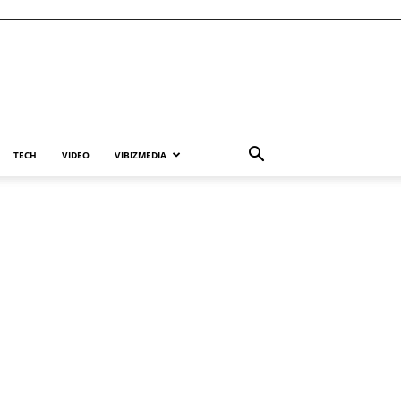
TECH
VIDEO
VIBIZMEDIA