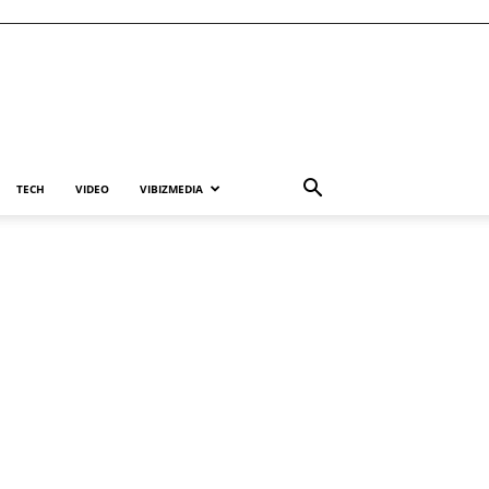
TECH
VIDEO
VIBIZMEDIA