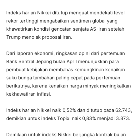
Indeks harian Nikkei ditutup menguat mendekati level
rekor tertinggi mengabaikan sentimen global yang
khawatirkan kondisi gencatan senjata AS-Iran setelah
Trump menolak proposal Iran.
Dari laporan ekonomi, ringkasan opini dari pertemuan
Bank Sentral Jepang bulan April menunjukkan para
pembuat kebijakan membahas kemungkinan kenaikan
suku bunga tambahan paling cepat pada pertemuan
berikutnya, karena kenaikan harga minyak meningkatkan
kekhawatiran inflasi.
Indeks harian Nikkei naik 0,52% dan ditutup pada 62.743,
demikian untuk indeks Topix naik 0,83% menjadi 3.873.
Demikian untuk indeks Nikkei berjangka kontrak bulan