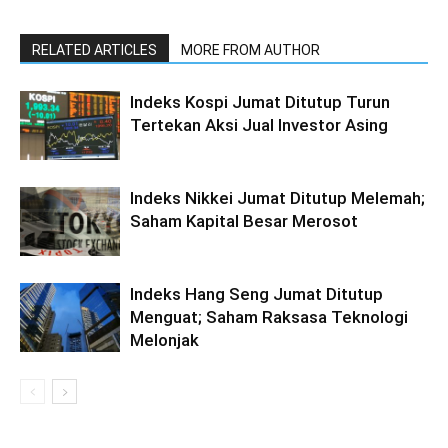
RELATED ARTICLES
MORE FROM AUTHOR
Indeks Kospi Jumat Ditutup Turun
Tertekan Aksi Jual Investor Asing
Indeks Nikkei Jumat Ditutup Melemah;
Saham Kapital Besar Merosot
Indeks Hang Seng Jumat Ditutup
Menguat; Saham Raksasa Teknologi
Melonjak