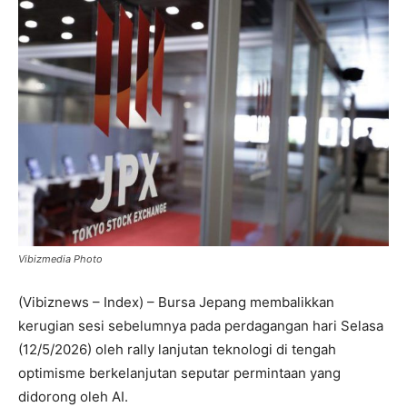
Vibizmedia Photo
(Vibiznews – Index) – Bursa Jepang membalikkan
kerugian sesi sebelumnya pada perdagangan hari Selasa
(12/5/2026) oleh rally lanjutan teknologi di tengah
optimisme berkelanjutan seputar permintaan yang
didorong oleh AI.