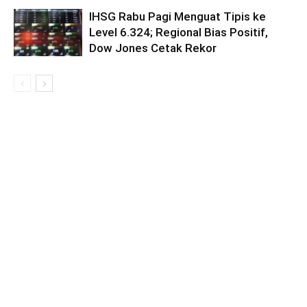
IHSG Rabu Pagi Menguat Tipis ke
Level 6.324; Regional Bias Positif,
Dow Jones Cetak Rekor