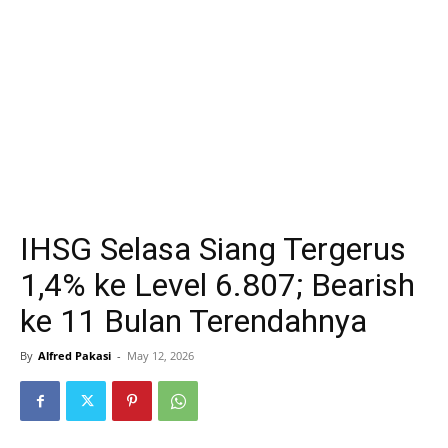
IHSG Selasa Siang Tergerus
1,4% ke Level 6.807; Bearish
ke 11 Bulan Terendahnya
By
Alfred Pakasi
-
May 12, 2026