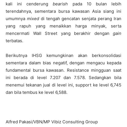
kali ini cenderung
bearish
pada 10 bulan lebih
terendahnya, sementara bursa kawasan Asia siang ini
umumnya
mixed
di tengah gencatan senjata perang Iran
yang rapuh yang menaikkan harga minyak, serta
mencermati Wall Street yang berakhir dengan
gain
terbatas.
Berikutnya IHSG kemungkinan akan berkonsolidasi
sementara dalam bias negatif, dengan mengacu kepada
fundamental bursa kawasan. Resistance mingguan saat
ini berada di level 7.207 dan 7.578. Sedangkan bila
menemui tekanan jual di level ini, support ke level 6,745
dan bila tembus ke level 6,588.
Alfred Pakasi/VBN/MP Vibiz Consulting Group