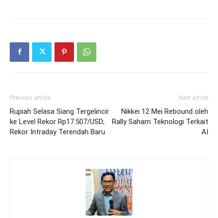
Previous article
Next article
Rupiah Selasa Siang Tergelincir
Nikkei 12 Mei Rebound oleh
ke Level Rekor Rp17.507/USD;
Rally Saham Teknologi Terkait
Rekor Intraday Terendah Baru
AI