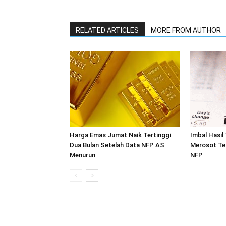
RELATED ARTICLES
MORE FROM AUTHOR
Harga Emas Jumat Naik Tertinggi
Imbal Hasil
Dua Bulan Setelah Data NFP AS
Merosot Te
Menurun
NFP