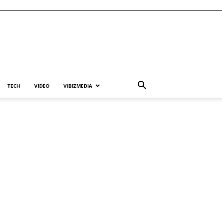
TECH
VIDEO
VIBIZMEDIA