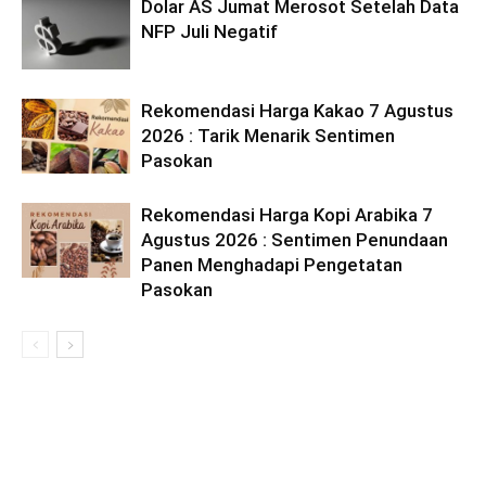
Dolar AS Jumat Merosot Setelah Data
NFP Juli Negatif
Rekomendasi Harga Kakao 7 Agustus
2026 : Tarik Menarik Sentimen
Pasokan
Rekomendasi Harga Kopi Arabika 7
Agustus 2026 : Sentimen Penundaan
Panen Menghadapi Pengetatan
Pasokan