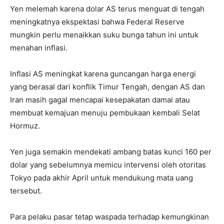
Yen melemah karena dolar AS terus menguat di tengah
meningkatnya ekspektasi bahwa Federal Reserve
mungkin perlu menaikkan suku bunga tahun ini untuk
menahan inflasi.
Inflasi AS meningkat karena guncangan harga energi
yang berasal dari konflik Timur Tengah, dengan AS dan
Iran masih gagal mencapai kesepakatan damai atau
membuat kemajuan menuju pembukaan kembali Selat
Hormuz.
Yen juga semakin mendekati ambang batas kunci 160 per
dolar yang sebelumnya memicu intervensi oleh otoritas
Tokyo pada akhir April untuk mendukung mata uang
tersebut.
Para pelaku pasar tetap waspada terhadap kemungkinan