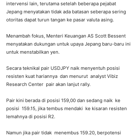
intervensi lain, terutama setelah beberapa pejabat
Jepang menyatakan tidak ada batasan seberapa sering
otoritas dapat turun tangan ke pasar valuta asing.
Menambah fokus, Menteri Keuangan AS Scott Bessent
menyatakan dukungan untuk upaya Jepang baru-baru ini
untuk menstabilkan yen.
Secara teknikal pair USDJPY naik menyentuh posisi
resisten kuat hariannya dan menurut analyst Vibiz
Research Center pair akan lanjut rally.
Pair kini berada di posisi 159,00 dan sedang
naik ke
posisi 159.15, jika tembus mendaki ke kisaran resisten
lemahnya di posisi R2.
Namun jika pair tidak menembus 159.20, berpotensi