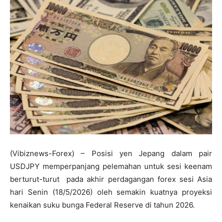
(Vibiznews-Forex) – Posisi yen Jepang dalam pair
USDJPY memperpanjang pelemahan untuk sesi keenam
berturut-turut pada akhir perdagangan forex sesi Asia
hari Senin (18/5/2026) oleh semakin kuatnya proyeksi
kenaikan suku bunga Federal Reserve di tahun 2026.