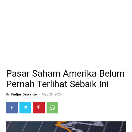
Pasar Saham Amerika Belum
Pernah Terlihat Sebaik Ini
By
Fadjar Dewanto
-
May 25, 2026