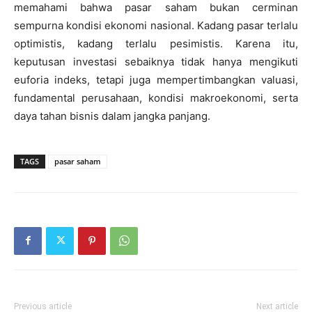
memahami bahwa pasar saham bukan cerminan
sempurna kondisi ekonomi nasional. Kadang pasar terlalu
optimistis, kadang terlalu pesimistis. Karena itu,
keputusan investasi sebaiknya tidak hanya mengikuti
euforia indeks, tetapi juga mempertimbangkan valuasi,
fundamental perusahaan, kondisi makroekonomi, serta
daya tahan bisnis dalam jangka panjang.
TAGS
pasar saham
Previous article
Next article