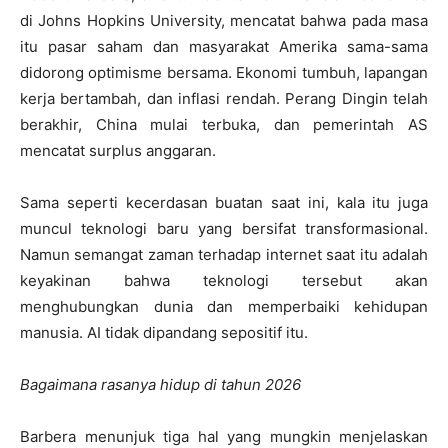
di Johns Hopkins University, mencatat bahwa pada masa
itu pasar saham dan masyarakat Amerika sama-sama
didorong optimisme bersama. Ekonomi tumbuh, lapangan
kerja bertambah, dan inflasi rendah. Perang Dingin telah
berakhir, China mulai terbuka, dan pemerintah AS
mencatat surplus anggaran.
Sama seperti kecerdasan buatan saat ini, kala itu juga
muncul teknologi baru yang bersifat transformasional.
Namun semangat zaman terhadap internet saat itu adalah
keyakinan bahwa teknologi tersebut akan
menghubungkan dunia dan memperbaiki kehidupan
manusia. AI tidak dipandang sepositif itu.
Bagaimana rasanya hidup di tahun 2026
Barbera menunjuk tiga hal yang mungkin menjelaskan