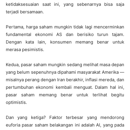
ketidaksesuaian saat ini, yang sebenarnya bisa saja
terjadi bersamaan.
Pertama, harga saham mungkin tidak lagi mencerminkan
fundamental ekonomi AS dan berisiko turun tajam.
Dengan kata lain, konsumen memang benar untuk
merasa pesimistis.
Kedua, pasar saham mungkin sedang melihat masa depan
yang belum sepenuhnya dipahami masyarakat Amerika —
misalnya perang dengan Iran berakhir, inflasi mereda, dan
pertumbuhan ekonomi kembali menguat. Dalam hal ini,
pasar saham memang benar untuk terlihat begitu
optimistis.
Dan yang ketiga? Faktor terbesar yang mendorong
euforia pasar saham belakangan ini adalah AI, yang pada