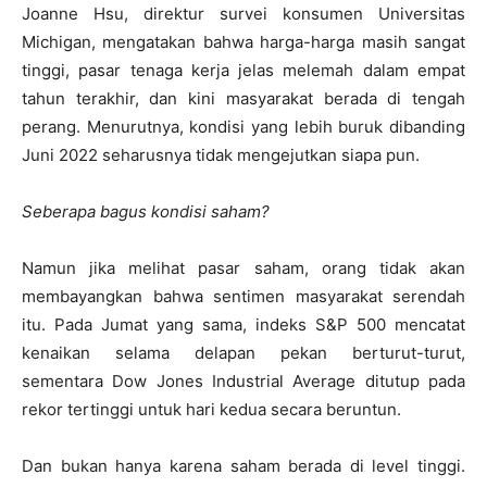
Joanne Hsu, direktur survei konsumen Universitas
Michigan, mengatakan bahwa harga-harga masih sangat
tinggi, pasar tenaga kerja jelas melemah dalam empat
tahun terakhir, dan kini masyarakat berada di tengah
perang. Menurutnya, kondisi yang lebih buruk dibanding
Juni 2022 seharusnya tidak mengejutkan siapa pun.
Seberapa bagus kondisi saham?
Namun jika melihat pasar saham, orang tidak akan
membayangkan bahwa sentimen masyarakat serendah
itu. Pada Jumat yang sama, indeks
S&P 500
mencatat
kenaikan selama delapan pekan berturut-turut,
sementara
Dow Jones Industrial Average
ditutup pada
rekor tertinggi untuk hari kedua secara beruntun.
Dan bukan hanya karena saham berada di level tinggi.