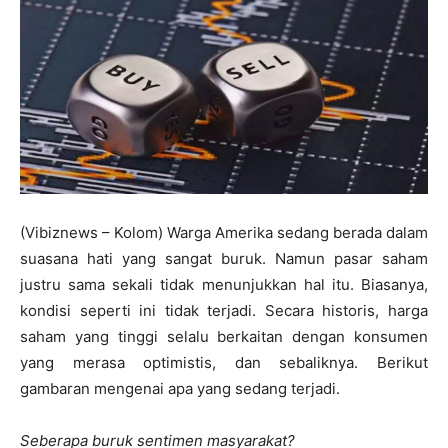
(Vibiznews – Kolom) Warga Amerika sedang berada dalam
suasana hati yang sangat buruk. Namun pasar saham
justru sama sekali tidak menunjukkan hal itu. Biasanya,
kondisi seperti ini tidak terjadi. Secara historis, harga
saham yang tinggi selalu berkaitan dengan konsumen
yang merasa optimistis, dan sebaliknya. Berikut
gambaran mengenai apa yang sedang terjadi.
Seberapa buruk sentimen masyarakat?