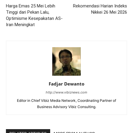
Harga Emas 25 Mei Lebih
Rekomendasi Harian Indeks
Tinggi dari Pekan Lalu,
Nikkei 26 Mei 2026
Optimisme Kesepakatan AS-
Iran Meningkat
Fadjar Dewanto
http://www.vibiznews.com
Editor in Chief Vibiz Media Network, Coordinating Partner of
Business Advisory Vibiz Consulting.