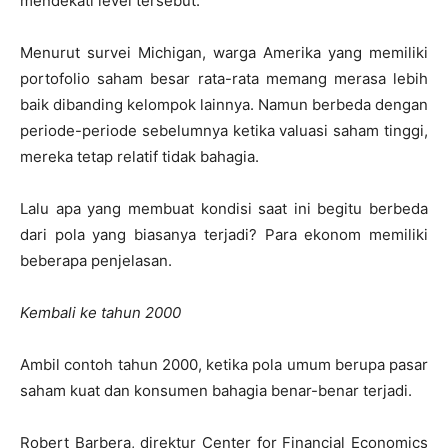
mendekati level tersebut.
Menurut survei Michigan, warga Amerika yang memiliki
portofolio saham besar rata-rata memang merasa lebih
baik dibanding kelompok lainnya. Namun berbeda dengan
periode-periode sebelumnya ketika valuasi saham tinggi,
mereka tetap relatif tidak bahagia.
Lalu apa yang membuat kondisi saat ini begitu berbeda
dari pola yang biasanya terjadi? Para ekonom memiliki
beberapa penjelasan.
Kembali ke tahun 2000
Ambil contoh tahun 2000, ketika pola umum berupa pasar
saham kuat dan konsumen bahagia benar-benar terjadi.
Robert Barbera
, direktur Center for Financial Economics