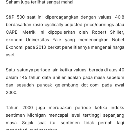
Saham juga terlihat sangat mahal.
S&P 500
saat ini diperdagangkan dengan valuasi 40,8
berdasarkan rasio cyclically adjusted price/earnings atau
CAPE. Metrik ini dipopulerkan oleh
Robert Shiller
,
ekonom Universitas Yale yang memenangkan Nobel
Ekonomi pada 2013 berkat penelitiannya mengenai harga
aset.
Satu-satunya periode lain ketika valuasi berada di atas 40
dalam 145 tahun data Shiller adalah pada masa sebelum
dan sesudah puncak gelembung dot-com pada awal
2000.
Tahun 2000 juga merupakan periode ketika indeks
sentimen Michigan mencapai level tertinggi sepanjang
masa. Sejak saat itu, sentimen tidak pernah lagi