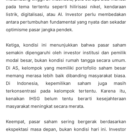
pada tema tertentu seperti hilirisasi nikel, kendaraan
listrik, digitalisasi, atau AI. Investor perlu membedakan
antara pertumbuhan fundamental yang nyata dan sekadar
optimisme pasar jangka pendek.
Ketiga, kondisi ini menunjukkan bahwa pasar saham
semakin dipengaruhi oleh investor institusi dan pemilik
modal besar, bukan kondisi rumah tangga secara umum.
Di AS, kelompok yang memiliki portofolio saham besar
memang merasa lebih baik dibanding masyarakat biasa.
Di Indonesia, kepemilikan saham juga masih
terkonsentrasi pada kelompok tertentu. Karena itu,
kenaikan IHSG belum tentu berarti kesejahteraan
masyarakat meningkat secara merata.
Keempat, pasar saham sering bergerak berdasarkan
ekspektasi masa depan, bukan kondisi hari ini. Investor