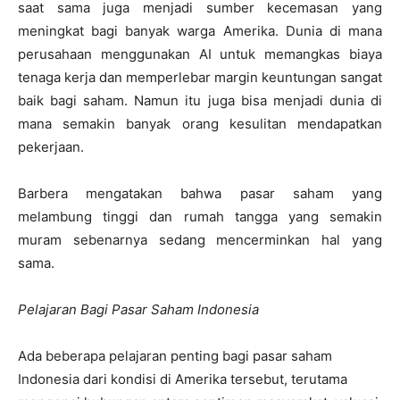
saat sama juga menjadi sumber kecemasan yang
meningkat bagi banyak warga Amerika. Dunia di mana
perusahaan menggunakan AI untuk memangkas biaya
tenaga kerja dan memperlebar margin keuntungan sangat
baik bagi saham. Namun itu juga bisa menjadi dunia di
mana semakin banyak orang kesulitan mendapatkan
pekerjaan.
Barbera mengatakan bahwa pasar saham yang
melambung tinggi dan rumah tangga yang semakin
muram sebenarnya sedang mencerminkan hal yang
sama.
Pelajaran Bagi Pasar Saham Indonesia
Ada beberapa pelajaran penting bagi pasar saham
Indonesia dari kondisi di Amerika tersebut, terutama