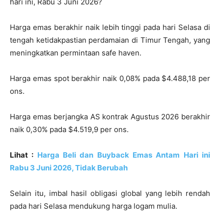
hari ini, Rabu 3 Juni 2026?
Harga emas berakhir naik lebih tinggi pada hari Selasa di
tengah ketidakpastian perdamaian di Timur Tengah, yang
meningkatkan permintaan safe haven.
Harga emas spot berakhir naik 0,08% pada $4.488,18 per
ons.
Harga emas berjangka AS kontrak Agustus 2026 berakhir
naik 0,30% pada $4.519,9 per ons.
Lihat :
Harga Beli dan Buyback Emas Antam Hari ini
Rabu 3 Juni 2026, Tidak Berubah
Selain itu, imbal hasil obligasi global yang lebih rendah
pada hari Selasa mendukung harga logam mulia.