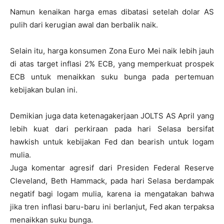
Namun kenaikan harga emas dibatasi setelah dolar AS
pulih dari kerugian awal dan berbalik naik.
Selain itu, harga konsumen Zona Euro Mei naik lebih jauh
di atas target inflasi 2% ECB, yang memperkuat prospek
ECB untuk menaikkan suku bunga pada pertemuan
kebijakan bulan ini.
Demikian juga data ketenagakerjaan JOLTS AS April yang
lebih kuat dari perkiraan pada hari Selasa bersifat
hawkish untuk kebijakan Fed dan bearish untuk logam
mulia.
Juga komentar agresif dari Presiden Federal Reserve
Cleveland, Beth Hammack, pada hari Selasa berdampak
negatif bagi logam mulia, karena ia mengatakan bahwa
jika tren inflasi baru-baru ini berlanjut, Fed akan terpaksa
menaikkan suku bunga.