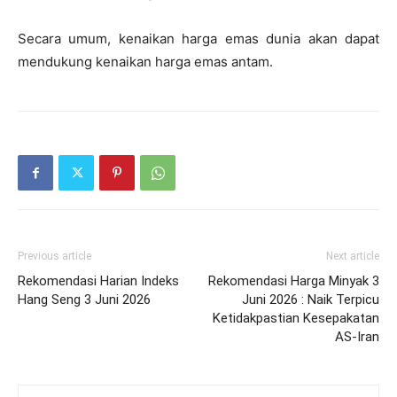
Secara umum, kenaikan harga emas dunia akan dapat
mendukung kenaikan harga emas antam.
Previous article
Next article
Rekomendasi Harian Indeks
Rekomendasi Harga Minyak 3
Hang Seng 3 Juni 2026
Juni 2026 : Naik Terpicu
Ketidakpastian Kesepakatan
AS-Iran