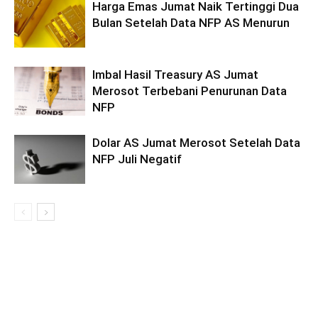
Harga Emas Jumat Naik Tertinggi Dua
Bulan Setelah Data NFP AS Menurun
Imbal Hasil Treasury AS Jumat
Merosot Terbebani Penurunan Data
NFP
Dolar AS Jumat Merosot Setelah Data
NFP Juli Negatif