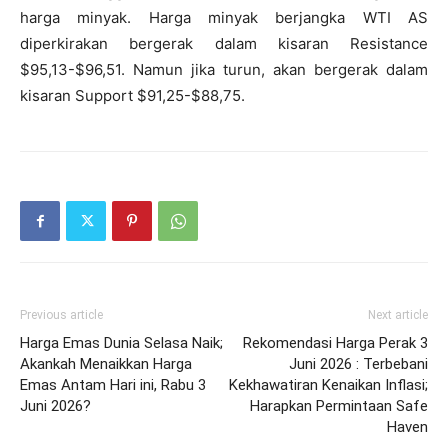
harga minyak. Harga minyak berjangka WTI AS
diperkirakan bergerak dalam kisaran Resistance
$95,13-$96,51. Namun jika turun, akan bergerak dalam
kisaran Support $91,25-$88,75.
Previous article
Next article
Harga Emas Dunia Selasa Naik;
Rekomendasi Harga Perak 3
Akankah Menaikkan Harga
Juni 2026 : Terbebani
Emas Antam Hari ini, Rabu 3
Kekhawatiran Kenaikan Inflasi;
Juni 2026?
Harapkan Permintaan Safe
Haven