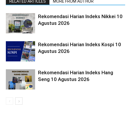
RELATED ARTICLES
MORE FROM AUTHOR
Rekomendasi Harian Indeks Nikkei 10
Agustus 2026
Rekomendasi Harian Indeks Kospi 10
Agustus 2026
Rekomendasi Harian Indeks Hang
Seng 10 Agustus 2026