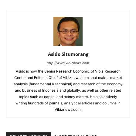
Asido Situmorang
http://www.vibiznews.com
Asido is now the Senior Research Economic of Vibiz Research
Center and Editor in Chief of Vibiznews.com, that makes market
analysis (fundamental & technical) and research of the economy
and business of Indonesia and globally, as well as other related
topics such as capital and money market. He also actively
writing hundreds of journals, analytical articles and columns in
Vibiznews.com.