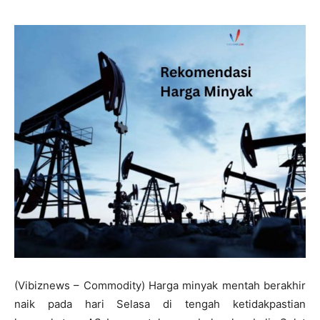
(Vibiznews – Commodity) Harga minyak mentah berakhir
naik pada hari Selasa di tengah ketidakpastian