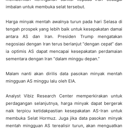
imbalan untuk membuka selat tersebut.
Harga minyak mentah awalnya turun pada hari Selasa di
tengah prospek yang lebih baik untuk kesepakatan damai
antara AS dan Iran. Presiden Trump mengatakan
negosiasi dengan Iran terus berlanjut “dengan cepat” dan
ia optimis AS dapat mencapai kesepakatan perdamaian
sementara dengan Iran “dalam minggu depan.”
Malam nanti akan dirilis data pasokan minyak mentah
mingguan AS minggu lalu oleh EIA.
Analyst Vibiz Research Center memperkirakan untuk
perdagangan selanjutnya, harga minyak dapat bergerak
naik terpicu ketidakpastian kesepakatan AS-Iran untuk
membuka Selat Hormuz. Juga jika data pasokan minyak
mentah mingguan AS terealisir turun, akan menguatkan