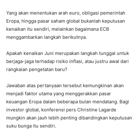
Yang akan menentukan arah euro, obligasi pemerintah
Eropa, hingga pasar saham global bukanlah keputusan
kenaikan itu sendiri, melainkan bagaimana ECB
menggambarkan langkah berikutnya.
Apakah kenaikan Juni merupakan langkah tunggal untuk
berjaga-jaga terhadap risiko inflasi, atau justru awal dari
rangkaian pengetatan baru?
Jawaban atas pertanyaan tersebut kemungkinan akan
menjadi faktor utama yang menggerakkan pasar
keuangan Eropa dalam beberapa bulan mendatang. Bagi
investor global, konferensi pers Christine Lagarde
mungkin akan jauh lebih penting dibandingkan keputusan
suku bunga itu sendiri.