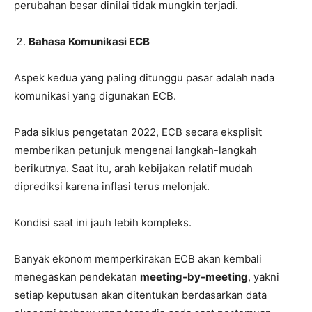
perubahan besar dinilai tidak mungkin terjadi.
Bahasa Komunikasi ECB
Aspek kedua yang paling ditunggu pasar adalah nada
komunikasi yang digunakan ECB.
Pada siklus pengetatan 2022, ECB secara eksplisit
memberikan petunjuk mengenai langkah-langkah
berikutnya. Saat itu, arah kebijakan relatif mudah
diprediksi karena inflasi terus melonjak.
Kondisi saat ini jauh lebih kompleks.
Banyak ekonom memperkirakan ECB akan kembali
menegaskan pendekatan
meeting-by-meeting
, yakni
setiap keputusan akan ditentukan berdasarkan data