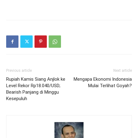
Previous article
Next article
Rupiah Kamis Siang Anjlok ke
Mengapa Ekonomi Indonesia
Level Rekor Rp18.040/USD;
Mulai Terlihat Goyah?
Bearish Panjang di Minggu
Kesepuluh