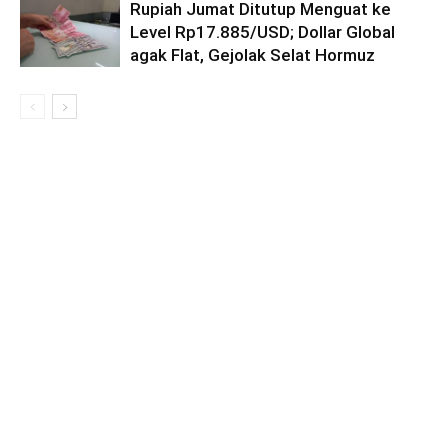
Rupiah Jumat Ditutup Menguat ke
Level Rp17.885/USD; Dollar Global
agak Flat, Gejolak Selat Hormuz