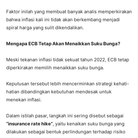
Faktor inilah yang membuat banyak analis memperkirakan
bahwa inflasi kali ini tidak akan berkembang menjadi
spiral harga yang sulit dikendalikan.
Mengapa ECB Tetap Akan Menaikkan Suku Bunga?
Meski tekanan inflasi tidak sekuat tahun 2022, ECB tetap
diperkirakan memilih menaikkan suku bunga.
Keputusan tersebut lebih mencerminkan strategi kehati-
hatian dibandingkan kebutuhan mendesak untuk
menekan inflasi.
Dalam istilah pasar, langkah ini sering disebut sebagai
“insurance rate hike”
, yaitu kenaikan suku bunga yang
dilakukan sebagai bentuk perlindungan terhadap risiko