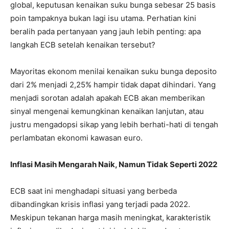
global, keputusan kenaikan suku bunga sebesar 25 basis
poin tampaknya bukan lagi isu utama. Perhatian kini
beralih pada pertanyaan yang jauh lebih penting: apa
langkah ECB setelah kenaikan tersebut?
Mayoritas ekonom menilai kenaikan suku bunga deposito
dari 2% menjadi 2,25% hampir tidak dapat dihindari. Yang
menjadi sorotan adalah apakah ECB akan memberikan
sinyal mengenai kemungkinan kenaikan lanjutan, atau
justru mengadopsi sikap yang lebih berhati-hati di tengah
perlambatan ekonomi kawasan euro.
Inflasi Masih Mengarah Naik, Namun Tidak Seperti 2022
ECB saat ini menghadapi situasi yang berbeda
dibandingkan krisis inflasi yang terjadi pada 2022.
Meskipun tekanan harga masih meningkat, karakteristik