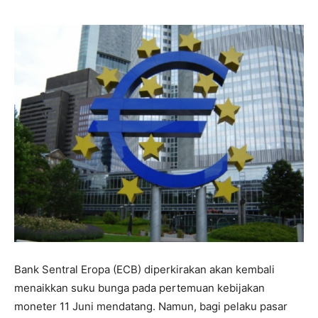
Bank Sentral Eropa (ECB) diperkirakan akan kembali
menaikkan suku bunga pada pertemuan kebijakan
moneter 11 Juni mendatang. Namun, bagi pelaku pasar