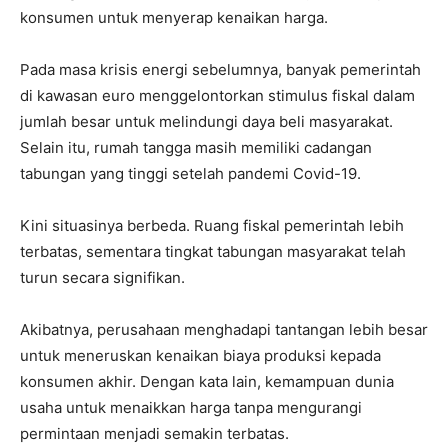
konsumen untuk menyerap kenaikan harga.
Pada masa krisis energi sebelumnya, banyak pemerintah
di kawasan euro menggelontorkan stimulus fiskal dalam
jumlah besar untuk melindungi daya beli masyarakat.
Selain itu, rumah tangga masih memiliki cadangan
tabungan yang tinggi setelah pandemi Covid-19.
Kini situasinya berbeda. Ruang fiskal pemerintah lebih
terbatas, sementara tingkat tabungan masyarakat telah
turun secara signifikan.
Akibatnya, perusahaan menghadapi tantangan lebih besar
untuk meneruskan kenaikan biaya produksi kepada
konsumen akhir. Dengan kata lain, kemampuan dunia
usaha untuk menaikkan harga tanpa mengurangi
permintaan menjadi semakin terbatas.