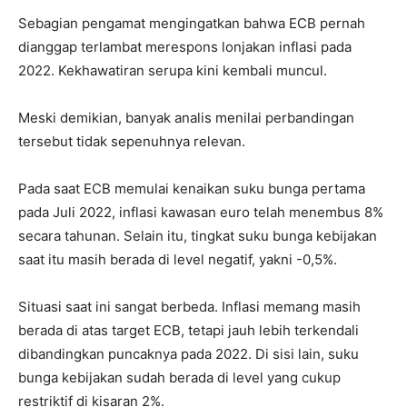
Sebagian pengamat mengingatkan bahwa ECB pernah
dianggap terlambat merespons lonjakan inflasi pada
2022. Kekhawatiran serupa kini kembali muncul.
Meski demikian, banyak analis menilai perbandingan
tersebut tidak sepenuhnya relevan.
Pada saat ECB memulai kenaikan suku bunga pertama
pada Juli 2022, inflasi kawasan euro telah menembus 8%
secara tahunan. Selain itu, tingkat suku bunga kebijakan
saat itu masih berada di level negatif, yakni -0,5%.
Situasi saat ini sangat berbeda. Inflasi memang masih
berada di atas target ECB, tetapi jauh lebih terkendali
dibandingkan puncaknya pada 2022. Di sisi lain, suku
bunga kebijakan sudah berada di level yang cukup
restriktif di kisaran 2%.