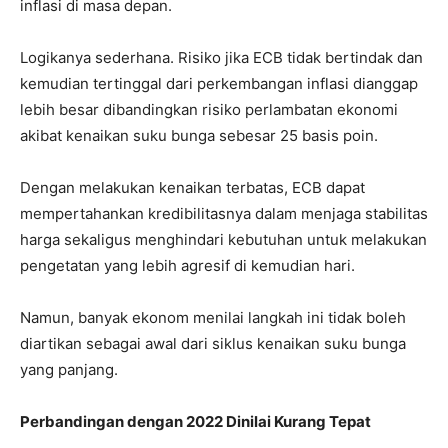
inflasi di masa depan.
Logikanya sederhana. Risiko jika ECB tidak bertindak dan
kemudian tertinggal dari perkembangan inflasi dianggap
lebih besar dibandingkan risiko perlambatan ekonomi
akibat kenaikan suku bunga sebesar 25 basis poin.
Dengan melakukan kenaikan terbatas, ECB dapat
mempertahankan kredibilitasnya dalam menjaga stabilitas
harga sekaligus menghindari kebutuhan untuk melakukan
pengetatan yang lebih agresif di kemudian hari.
Namun, banyak ekonom menilai langkah ini tidak boleh
diartikan sebagai awal dari siklus kenaikan suku bunga
yang panjang.
Perbandingan dengan 2022 Dinilai Kurang Tepat