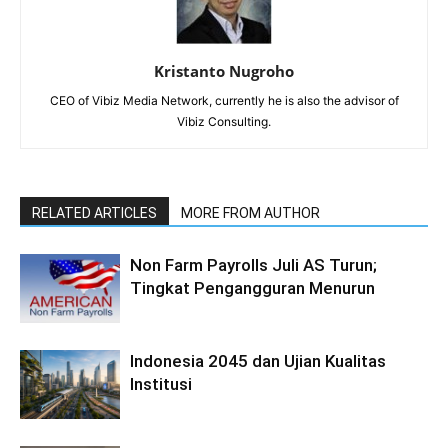
Kristanto Nugroho
CEO of Vibiz Media Network, currently he is also the advisor of
Vibiz Consulting.
RELATED ARTICLES
MORE FROM AUTHOR
Non Farm Payrolls Juli AS Turun;
Tingkat Pengangguran Menurun
Indonesia 2045 dan Ujian Kualitas
Institusi