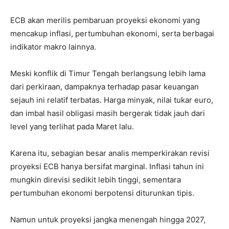
ECB akan merilis pembaruan proyeksi ekonomi yang
mencakup inflasi, pertumbuhan ekonomi, serta berbagai
indikator makro lainnya.
Meski konflik di Timur Tengah berlangsung lebih lama
dari perkiraan, dampaknya terhadap pasar keuangan
sejauh ini relatif terbatas. Harga minyak, nilai tukar euro,
dan imbal hasil obligasi masih bergerak tidak jauh dari
level yang terlihat pada Maret lalu.
Karena itu, sebagian besar analis memperkirakan revisi
proyeksi ECB hanya bersifat marginal. Inflasi tahun ini
mungkin direvisi sedikit lebih tinggi, sementara
pertumbuhan ekonomi berpotensi diturunkan tipis.
Namun untuk proyeksi jangka menengah hingga 2027,