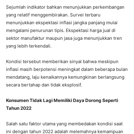
Sejumlah indikator bahkan menunjukkan perkembangan
yang relatif menggembirakan. Survei terbaru
menunjukkan ekspektasi inflasi jangka panjang mulai
mengalami penurunan tipis. Ekspektasi harga jual di
sektor manufaktur maupun jasa juga menunjukkan tren
yang lebih terkendali.
Kondisi tersebut memberikan sinyal bahwa meskipun
inflasi masih berpotensi meningkat dalam beberapa bulan
mendatang, laju kenaikannya kemungkinan berlangsung
secara bertahap dan tidak eksplosif.
Konsumen Tidak Lagi Memiliki Daya Dorong Seperti
Tahun 2022
Salah satu faktor utama yang membedakan kondisi saat
ini dengan tahun 2022 adalah melemahnya kemampuan