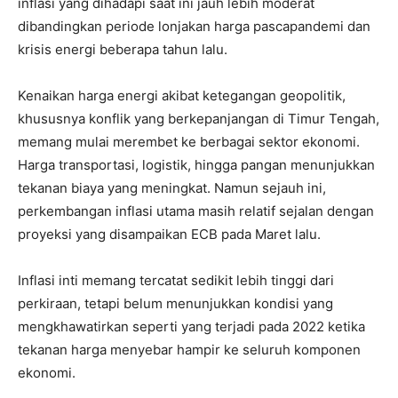
inflasi yang dihadapi saat ini jauh lebih moderat
dibandingkan periode lonjakan harga pascapandemi dan
krisis energi beberapa tahun lalu.
Kenaikan harga energi akibat ketegangan geopolitik,
khususnya konflik yang berkepanjangan di Timur Tengah,
memang mulai merembet ke berbagai sektor ekonomi.
Harga transportasi, logistik, hingga pangan menunjukkan
tekanan biaya yang meningkat. Namun sejauh ini,
perkembangan inflasi utama masih relatif sejalan dengan
proyeksi yang disampaikan ECB pada Maret lalu.
Inflasi inti memang tercatat sedikit lebih tinggi dari
perkiraan, tetapi belum menunjukkan kondisi yang
mengkhawatirkan seperti yang terjadi pada 2022 ketika
tekanan harga menyebar hampir ke seluruh komponen
ekonomi.