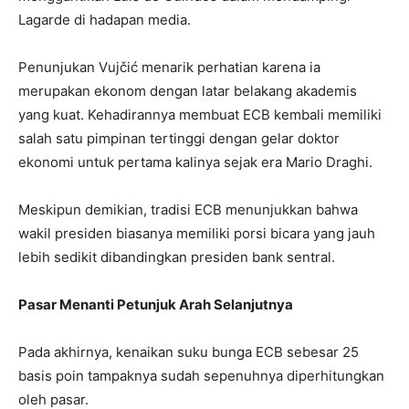
Lagarde di hadapan media.
Penunjukan Vujčić menarik perhatian karena ia
merupakan ekonom dengan latar belakang akademis
yang kuat. Kehadirannya membuat ECB kembali memiliki
salah satu pimpinan tertinggi dengan gelar doktor
ekonomi untuk pertama kalinya sejak era Mario Draghi.
Meskipun demikian, tradisi ECB menunjukkan bahwa
wakil presiden biasanya memiliki porsi bicara yang jauh
lebih sedikit dibandingkan presiden bank sentral.
Pasar Menanti Petunjuk Arah Selanjutnya
Pada akhirnya, kenaikan suku bunga ECB sebesar 25
basis poin tampaknya sudah sepenuhnya diperhitungkan
oleh pasar.