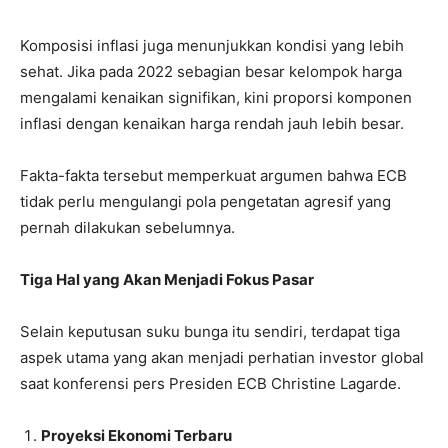
Komposisi inflasi juga menunjukkan kondisi yang lebih
sehat. Jika pada 2022 sebagian besar kelompok harga
mengalami kenaikan signifikan, kini proporsi komponen
inflasi dengan kenaikan harga rendah jauh lebih besar.
Fakta-fakta tersebut memperkuat argumen bahwa ECB
tidak perlu mengulangi pola pengetatan agresif yang
pernah dilakukan sebelumnya.
Tiga Hal yang Akan Menjadi Fokus Pasar
Selain keputusan suku bunga itu sendiri, terdapat tiga
aspek utama yang akan menjadi perhatian investor global
saat konferensi pers Presiden ECB Christine Lagarde.
Proyeksi Ekonomi Terbaru