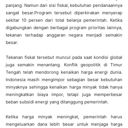
panjang. Namun dari sisi fiskal, kebutuhan pendanaannya
sangat besar.Program tersebut diperkirakan menyerap
sekitar 10 persen dari total belanja pemerintah. Ketika
digabungkan dengan berbagai program prioritas lainnya,
tekanan terhadap anggaran negara menjadi semakin
besar.
Tekanan fiskal tersebut muncul pada saat kondisi global
juga semakin menantang. Konflik geopolitik di Timur
Tengah telah mendorong kenaikan harga energi dunia.
Indonesia masih mengimpor sebagian besar kebutuhan
minyaknya sehingga kenaikan harga minyak tidak hanya
meningkatkan biaya impor, tetapi juga memperbesar
beban subsidi energi yang ditanggung pemerintah.
Ketika harga minyak meningkat, pemerintah harus
mengeluarkan dana lebih besar untuk menjaga harga