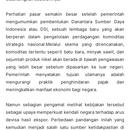
Perhatian pasar semakin besar setelah pemerintah
mengumumkan pembentukan Danantara Sumber Daya
Indonesia atau DSI, sebuah lembaga baru yang akan
berperan dalam pengelolaan perdagangan komoditas
strategis nasional.Melalui skema yang direncanakan,
komoditas tertentu seperti batu bara, minyak sawit, dan
sejumlah produk nikel akan berada di bawah pengawasan
yang lebih besar sebelum dipasarkan ke luar negeri.
Pemerintah menyatakan tujuan utamanya adalah
mengurangi praktik penghindaran pajak dan
meningkatkan manfaat ekonomi bagi negara.
Namun sebagian pengamat melihat kebijakan tersebut
sebagai upaya memperkuat kendali negara terhadap arus
devisa hasil ekspor. Perbedaan pandangan inilah yang
kemudian menjadi salah satu sumber ketidakpastian di