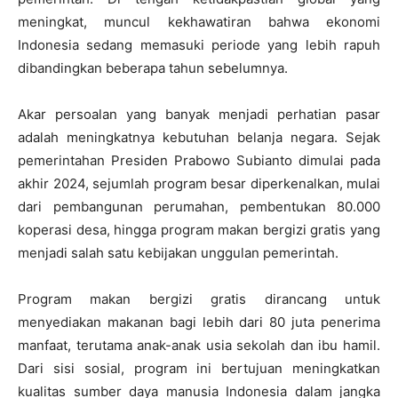
meningkat, muncul kekhawatiran bahwa ekonomi
Indonesia sedang memasuki periode yang lebih rapuh
dibandingkan beberapa tahun sebelumnya.
Akar persoalan yang banyak menjadi perhatian pasar
adalah meningkatnya kebutuhan belanja negara. Sejak
pemerintahan Presiden Prabowo Subianto dimulai pada
akhir 2024, sejumlah program besar diperkenalkan, mulai
dari pembangunan perumahan, pembentukan 80.000
koperasi desa, hingga program makan bergizi gratis yang
menjadi salah satu kebijakan unggulan pemerintah.
Program makan bergizi gratis dirancang untuk
menyediakan makanan bagi lebih dari 80 juta penerima
manfaat, terutama anak-anak usia sekolah dan ibu hamil.
Dari sisi sosial, program ini bertujuan meningkatkan
kualitas sumber daya manusia Indonesia dalam jangka