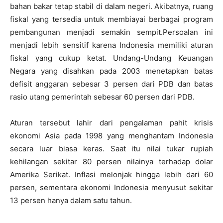
bahan bakar tetap stabil di dalam negeri. Akibatnya, ruang
fiskal yang tersedia untuk membiayai berbagai program
pembangunan menjadi semakin sempit.Persoalan ini
menjadi lebih sensitif karena Indonesia memiliki aturan
fiskal yang cukup ketat. Undang-Undang Keuangan
Negara yang disahkan pada 2003 menetapkan batas
defisit anggaran sebesar 3 persen dari PDB dan batas
rasio utang pemerintah sebesar 60 persen dari PDB.
Aturan tersebut lahir dari pengalaman pahit krisis
ekonomi Asia pada 1998 yang menghantam Indonesia
secara luar biasa keras. Saat itu nilai tukar rupiah
kehilangan sekitar 80 persen nilainya terhadap dolar
Amerika Serikat. Inflasi melonjak hingga lebih dari 60
persen, sementara ekonomi Indonesia menyusut sekitar
13 persen hanya dalam satu tahun.