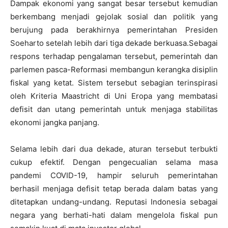
Dampak ekonomi yang sangat besar tersebut kemudian
berkembang menjadi gejolak sosial dan politik yang
berujung pada berakhirnya pemerintahan Presiden
Soeharto setelah lebih dari tiga dekade berkuasa.Sebagai
respons terhadap pengalaman tersebut, pemerintah dan
parlemen pasca-Reformasi membangun kerangka disiplin
fiskal yang ketat. Sistem tersebut sebagian terinspirasi
oleh Kriteria Maastricht di Uni Eropa yang membatasi
defisit dan utang pemerintah untuk menjaga stabilitas
ekonomi jangka panjang.
Selama lebih dari dua dekade, aturan tersebut terbukti
cukup efektif. Dengan pengecualian selama masa
pandemi COVID-19, hampir seluruh pemerintahan
berhasil menjaga defisit tetap berada dalam batas yang
ditetapkan undang-undang. Reputasi Indonesia sebagai
negara yang berhati-hati dalam mengelola fiskal pun