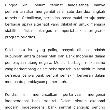
Hingga kini, belum terlihat tanda-tanda bahwa
pemerintah akan mengambil salah satu dari dua langkah
tersebut. Sebaliknya, perhatian pasar mulai tertuju pada
berbagai upaya alternatif yang dilakukan untuk menjaga
stabilitas fiskal sekaligus mempertahankan program-
program prioritas.
Salah satu isu yang paling banyak dibahas adalah
hubungan antara pemerintah dan Bank Indonesia dalam
pembiayaan utang negara. Melalui berbagai mekanisme
yang berkembang dalam beberapa tahun terakhir, muncul
persepsi bahwa bank sentral semakin berperan dalam
membantu pembiayaan pemerintah.
Kondisi ini memunculkan pertanyaan mengenai
independensi bank sentral. Dalam sistem ekonomi
modern, independensi bank sentral dianggap penting