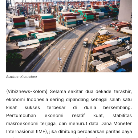
Sumber: Kemenkeu
(Vibiznews-Kolom) Selama sekitar dua dekade terakhir,
ekonomi Indonesia sering dipandang sebagai salah satu
kisah sukses terbesar di dunia berkembang.
Pertumbuhan ekonomi relatif kuat, stabilitas
makroekonomi terjaga, dan menurut data Dana Moneter
Internasional (IMF), jika dihitung berdasarkan paritas daya