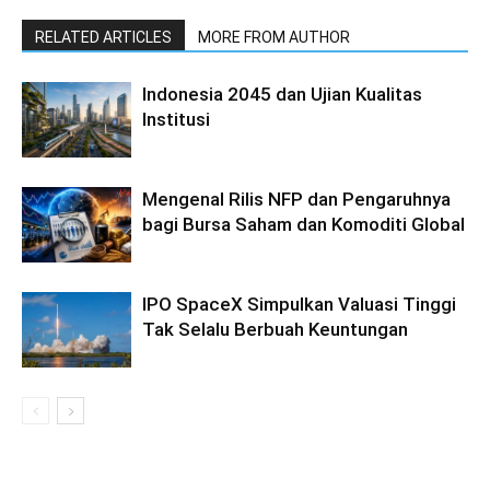
RELATED ARTICLES
MORE FROM AUTHOR
Indonesia 2045 dan Ujian Kualitas
Institusi
Mengenal Rilis NFP dan Pengaruhnya
bagi Bursa Saham dan Komoditi Global
IPO SpaceX Simpulkan Valuasi Tinggi
Tak Selalu Berbuah Keuntungan