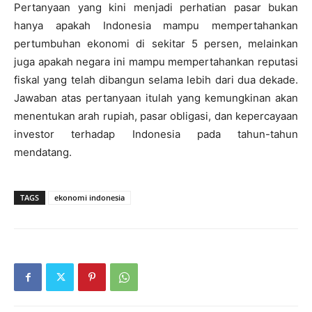
Pertanyaan yang kini menjadi perhatian pasar bukan
hanya apakah Indonesia mampu mempertahankan
pertumbuhan ekonomi di sekitar 5 persen, melainkan
juga apakah negara ini mampu mempertahankan reputasi
fiskal yang telah dibangun selama lebih dari dua dekade.
Jawaban atas pertanyaan itulah yang kemungkinan akan
menentukan arah rupiah, pasar obligasi, dan kepercayaan
investor terhadap Indonesia pada tahun-tahun
mendatang.
TAGS
ekonomi indonesia