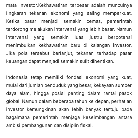
mata investor.Kekhawatiran terbesar adalah munculnya
lingkaran tekanan ekonomi yang saling memperkuat.
Ketika pasar menjadi semakin cemas, pemerintah
terdorong melakukan intervensi yang lebih besar. Namun
intervensi yang semakin luas justru berpotensi
menimbulkan kekhawatiran baru di kalangan investor.
Jika pola tersebut berlanjut, tekanan terhadap pasar
keuangan dapat menjadi semakin sulit dihentikan.
Indonesia tetap memiliki fondasi ekonomi yang kuat,
mulai dari jumlah penduduk yang besar, kekayaan sumber
daya alam, hingga posisi penting dalam rantai pasok
global. Namun dalam beberapa tahun ke depan, perhatian
investor kemungkinan akan lebih banyak tertuju pada
bagaimana pemerintah menjaga keseimbangan antara
ambisi pembangunan dan disiplin fiskal.