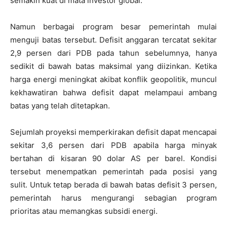
semakin kuat di mata investor global.
Namun berbagai program besar pemerintah mulai
menguji batas tersebut. Defisit anggaran tercatat sekitar
2,9 persen dari PDB pada tahun sebelumnya, hanya
sedikit di bawah batas maksimal yang diizinkan. Ketika
harga energi meningkat akibat konflik geopolitik, muncul
kekhawatiran bahwa defisit dapat melampaui ambang
batas yang telah ditetapkan.
Sejumlah proyeksi memperkirakan defisit dapat mencapai
sekitar 3,6 persen dari PDB apabila harga minyak
bertahan di kisaran 90 dolar AS per barel. Kondisi
tersebut menempatkan pemerintah pada posisi yang
sulit. Untuk tetap berada di bawah batas defisit 3 persen,
pemerintah harus mengurangi sebagian program
prioritas atau memangkas subsidi energi.