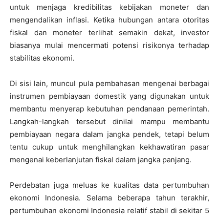
untuk menjaga kredibilitas kebijakan moneter dan
mengendalikan inflasi. Ketika hubungan antara otoritas
fiskal dan moneter terlihat semakin dekat, investor
biasanya mulai mencermati potensi risikonya terhadap
stabilitas ekonomi.
Di sisi lain, muncul pula pembahasan mengenai berbagai
instrumen pembiayaan domestik yang digunakan untuk
membantu menyerap kebutuhan pendanaan pemerintah.
Langkah-langkah tersebut dinilai mampu membantu
pembiayaan negara dalam jangka pendek, tetapi belum
tentu cukup untuk menghilangkan kekhawatiran pasar
mengenai keberlanjutan fiskal dalam jangka panjang.
Perdebatan juga meluas ke kualitas data pertumbuhan
ekonomi Indonesia. Selama beberapa tahun terakhir,
pertumbuhan ekonomi Indonesia relatif stabil di sekitar 5