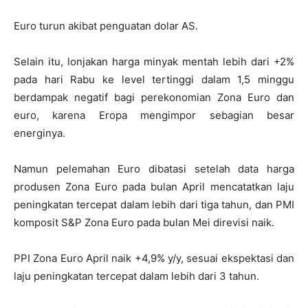
Euro turun akibat penguatan dolar AS.
Selain itu, lonjakan harga minyak mentah lebih dari +2%
pada hari Rabu ke level tertinggi dalam 1,5 minggu
berdampak negatif bagi perekonomian Zona Euro dan
euro, karena Eropa mengimpor sebagian besar
energinya.
Namun pelemahan Euro dibatasi setelah data harga
produsen Zona Euro pada bulan April mencatatkan laju
peningkatan tercepat dalam lebih dari tiga tahun, dan PMI
komposit S&P Zona Euro pada bulan Mei direvisi naik.
PPI Zona Euro April naik +4,9% y/y, sesuai ekspektasi dan
laju peningkatan tercepat dalam lebih dari 3 tahun.