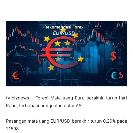
(Vibiznews – Forex) Mata uang Euro berakhir turun hari
Rabu, terbebani penguatan dolar AS.
Pasangan mata uang EUR/USD berakhir turun 0,29% pada
1.1598.