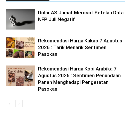
Dolar AS Jumat Merosot Setelah Data
NFP Juli Negatif
Rekomendasi Harga Kakao 7 Agustus
2026 : Tarik Menarik Sentimen
Pasokan
Rekomendasi Harga Kopi Arabika 7
Agustus 2026 : Sentimen Penundaan
Panen Menghadapi Pengetatan
Pasokan