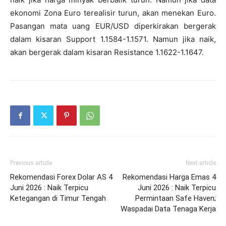
ekonomi Zona Euro terealisir turun, akan menekan Euro.
Pasangan mata uang EUR/USD diperkirakan bergerak
dalam kisaran Support 1.1584-1.1571. Namun jika naik,
akan bergerak dalam kisaran Resistance 1.1622-1.1647.
Previous article
Next article
Rekomendasi Forex Dolar AS 4
Rekomendasi Harga Emas 4
Juni 2026 : Naik Terpicu
Juni 2026 : Naik Terpicu
Ketegangan di Timur Tengah
Permintaan Safe Haven;
Waspadai Data Tenaga Kerja