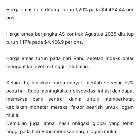
Harga emas spot ditutup turun 1,20% pada $4.434,44 per
ons.
Harga emas berjangka AS kontrak Agustus 2026 ditutup
turun 1,17% pada $4.466,9 per ons.
Harga emas turun pada hari Rabu setelah indeks dolar
menguat ke level tertinggi 1,75 bulan.
Selain itu, lonjakan harga minyak mentah sebesar +2%
pada hari Rabu meningkatkan ekspektasi inflasi dan dapat
memaksa bank sentral dunia untuk memperketat
kebijakan moneter mereka, faktor bearish untuk logam
mulia.
Demikian juga, imbal hasil obligasi global yang lebih
tinggi pada hari Rabu menekan harga logam mulia.