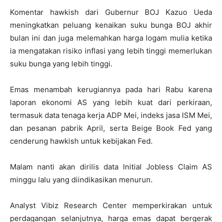
Komentar hawkish dari Gubernur BOJ Kazuo Ueda
meningkatkan peluang kenaikan suku bunga BOJ akhir
bulan ini dan juga melemahkan harga logam mulia ketika
ia mengatakan risiko inflasi yang lebih tinggi memerlukan
suku bunga yang lebih tinggi.
Emas menambah kerugiannya pada hari Rabu karena
laporan ekonomi AS yang lebih kuat dari perkiraan,
termasuk data tenaga kerja ADP Mei, indeks jasa ISM Mei,
dan pesanan pabrik April, serta Beige Book Fed yang
cenderung hawkish untuk kebijakan Fed.
Malam nanti akan dirilis data Initial Jobless Claim AS
minggu lalu yang diindikasikan menurun.
Analyst Vibiz Research Center memperkirakan untuk
perdagangan selanjutnya, harga emas dapat bergerak