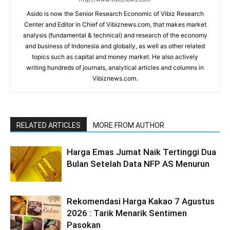
Asido is now the Senior Research Economic of Vibiz Research
Center and Editor in Chief of Vibiznews.com, that makes market
analysis (fundamental & technical) and research of the economy
and business of Indonesia and globally, as well as other related
topics such as capital and money market. He also actively
writing hundreds of journals, analytical articles and columns in
Vibiznews.com.
RELATED ARTICLES
MORE FROM AUTHOR
Harga Emas Jumat Naik Tertinggi Dua
Bulan Setelah Data NFP AS Menurun
Rekomendasi Harga Kakao 7 Agustus
2026 : Tarik Menarik Sentimen
Pasokan