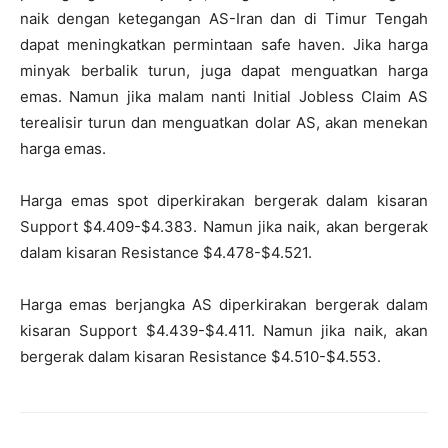
naik dengan ketegangan AS-Iran dan di Timur Tengah
dapat meningkatkan permintaan safe haven. Jika harga
minyak berbalik turun, juga dapat menguatkan harga
emas. Namun jika malam nanti Initial Jobless Claim AS
terealisir turun dan menguatkan dolar AS, akan menekan
harga emas.
Harga emas spot diperkirakan bergerak dalam kisaran
Support $4.409-$4.383. Namun jika naik, akan bergerak
dalam kisaran Resistance $4.478-$4.521.
Harga emas berjangka AS diperkirakan bergerak dalam
kisaran Support $4.439-$4.411. Namun jika naik, akan
bergerak dalam kisaran Resistance $4.510-$4.553.