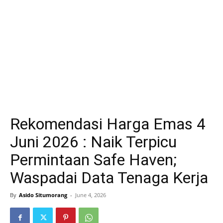
Rekomendasi Harga Emas 4
Juni 2026 : Naik Terpicu
Permintaan Safe Haven;
Waspadai Data Tenaga Kerja
By
Asido Situmorang
-
June 4, 2026