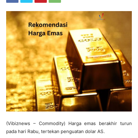
(Vibiznews – Commodity) Harga emas berakhir turun
pada hari Rabu, tertekan penguatan dolar AS.