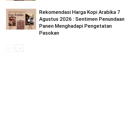
Rekomendasi Harga Kopi Arabika 7
Agustus 2026 : Sentimen Penundaan
Panen Menghadapi Pengetatan
Pasokan