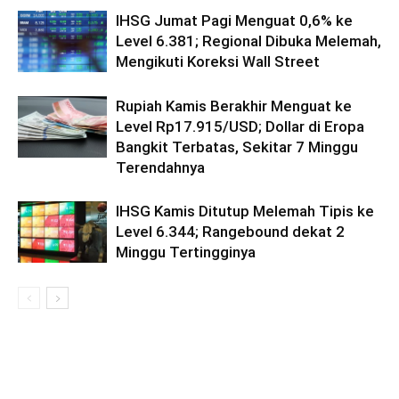
IHSG Jumat Pagi Menguat 0,6% ke
Level 6.381; Regional Dibuka Melemah,
Mengikuti Koreksi Wall Street
Rupiah Kamis Berakhir Menguat ke
Level Rp17.915/USD; Dollar di Eropa
Bangkit Terbatas, Sekitar 7 Minggu
Terendahnya
IHSG Kamis Ditutup Melemah Tipis ke
Level 6.344; Rangebound dekat 2
Minggu Tertingginya