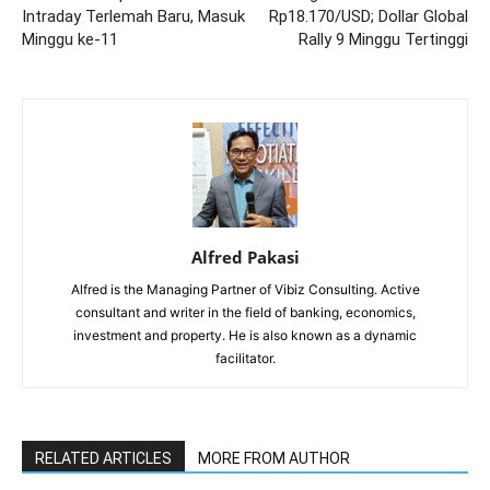
Intraday Terlemah Baru, Masuk
Rp18.170/USD; Dollar Global
Minggu ke-11
Rally 9 Minggu Tertinggi
Alfred Pakasi
Alfred is the Managing Partner of Vibiz Consulting. Active
consultant and writer in the field of banking, economics,
investment and property. He is also known as a dynamic
facilitator.
RELATED ARTICLES
MORE FROM AUTHOR