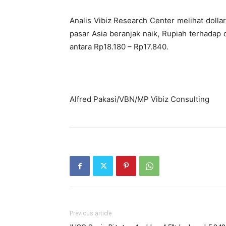
Analis Vibiz Research Center melihat dollar
pasar Asia beranjak naik, Rupiah terhadap 
antara Rp18.180 – Rp17.840.
Alfred Pakasi/VBN/MP Vibiz Consulting
Previous article