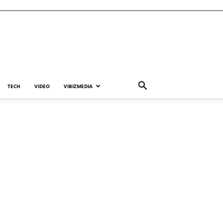
TECH
VIDEO
VIBIZMEDIA