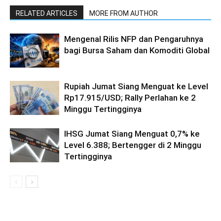
RELATED ARTICLES
MORE FROM AUTHOR
Mengenal Rilis NFP dan Pengaruhnya
bagi Bursa Saham dan Komoditi Global
Rupiah Jumat Siang Menguat ke Level
Rp17.915/USD; Rally Perlahan ke 2
Minggu Tertingginya
IHSG Jumat Siang Menguat 0,7% ke
Level 6.388; Bertengger di 2 Minggu
Tertingginya