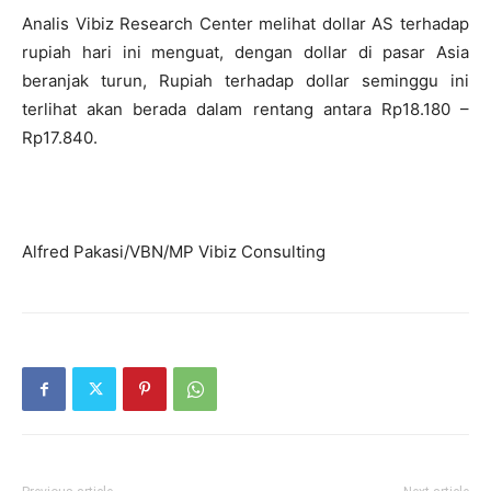
Analis Vibiz Research Center melihat dollar AS terhadap
rupiah hari ini menguat, dengan dollar di pasar Asia
beranjak turun, Rupiah terhadap dollar seminggu ini
terlihat akan berada dalam rentang antara Rp18.180 –
Rp17.840.
Alfred Pakasi/VBN/MP Vibiz Consulting