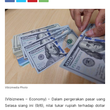
Vibizmedia Photo
(Vibiznews – Economy) – Dalam pergerakan pasar uang
Selasa siang ini (9/6), nilai tukar rupiah terhadap dollar