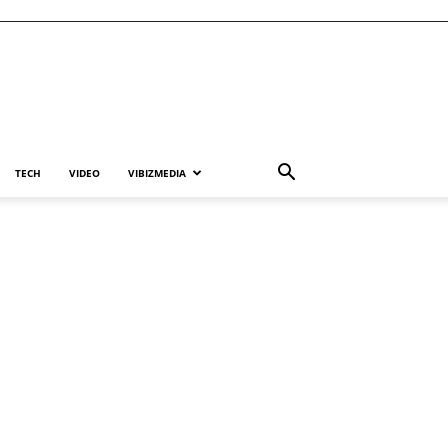
TECH
VIDEO
VIBIZMEDIA