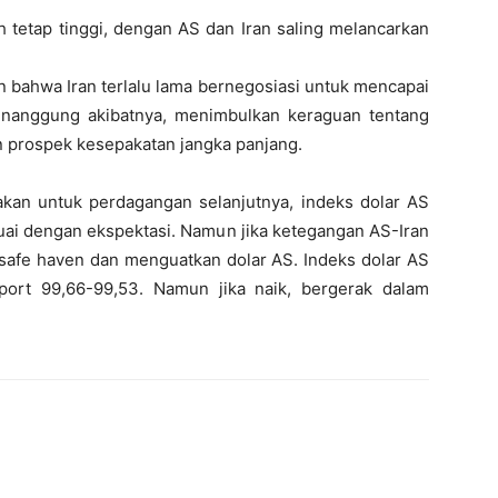
 tetap tinggi, dengan AS dan Iran saling melancarkan
bahwa Iran terlalu lama bernegosiasi untuk mencapai
nanggung akibatnya, menimbulkan keraguan tentang
n prospek kesepakatan jangka panjang.
kan untuk perdagangan selanjutnya, indeks dolar AS
suai dengan ekspektasi. Namun jika ketegangan AS-Iran
safe haven dan menguatkan dolar AS. Indeks dolar AS
port 99,66-99,53. Namun jika naik, bergerak dalam