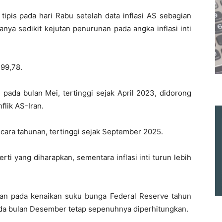
tipis pada hari Rabu setelah data inflasi AS sebagian
nya sedikit kejutan penurunan pada angka inflasi inti
 99,78.
 pada bulan Mei, tertinggi sejak April 2023, didorong
flik AS-Iran.
secara tahunan, tertinggi sejak September 2025.
rti yang diharapkan, sementara inflasi inti turun lebih
aan pada kenaikan suku bunga Federal Reserve tahun
ada bulan Desember tetap sepenuhnya diperhitungkan.