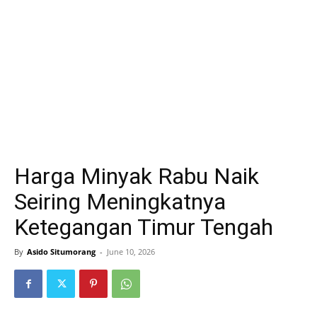
Harga Minyak Rabu Naik
Seiring Meningkatnya
Ketegangan Timur Tengah
By
Asido Situmorang
-
June 10, 2026