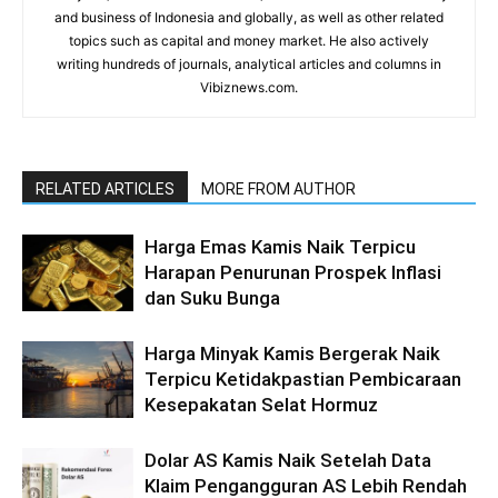
and business of Indonesia and globally, as well as other related
topics such as capital and money market. He also actively
writing hundreds of journals, analytical articles and columns in
Vibiznews.com.
RELATED ARTICLES
MORE FROM AUTHOR
Harga Emas Kamis Naik Terpicu
Harapan Penurunan Prospek Inflasi
dan Suku Bunga
Harga Minyak Kamis Bergerak Naik
Terpicu Ketidakpastian Pembicaraan
Kesepakatan Selat Hormuz
Dolar AS Kamis Naik Setelah Data
Klaim Pengangguran AS Lebih Rendah