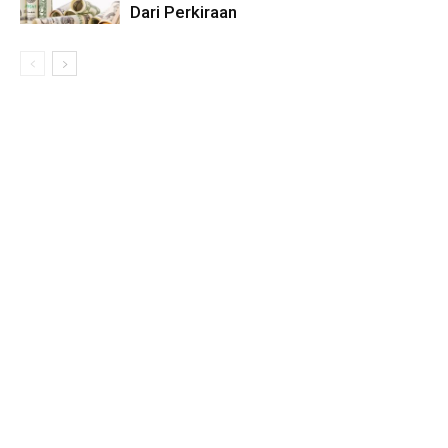
Dari Perkiraan