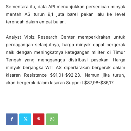
Sementara itu, data API menunjukkan persediaan minyak
mentah AS turun 9,1 juta barel pekan lalu ke level
terendah dalam empat bulan.
Analyst Vibiz Research Center memperkirakan untuk
perdagangan selanjutnya, harga minyak dapat bergerak
naik dengan meningkatnya ketegangan militer di Timur
Tengah yang mengganggu distribusi pasokan. Harga
minyak berjangka WTI AS diperkirakan bergerak dalam
kisaran Resistance $91,01-$92,23. Namun jika turun,
akan bergerak dalam kisaran Support $87,98-$86,17.