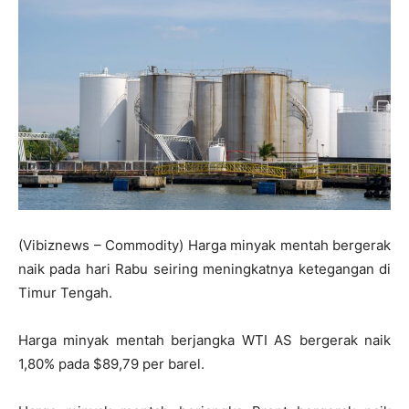
(Vibiznews – Commodity) Harga minyak mentah bergerak
naik pada hari Rabu seiring meningkatnya ketegangan di
Timur Tengah.
Harga minyak mentah berjangka WTI AS bergerak naik
1,80% pada $89,79 per barel.