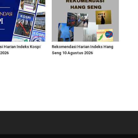
i Harian Indeks Kospi
Rekomendasi Harian Indeks Hang
 2026
Seng 10 Agustus 2026