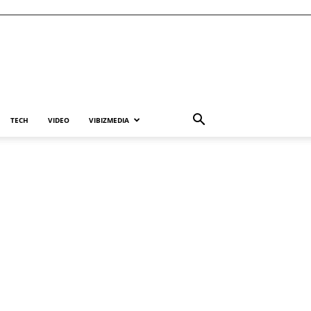
TECH
VIDEO
VIBIZMEDIA