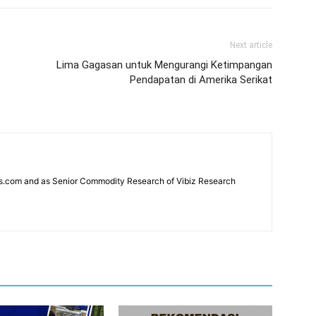
Next article
Lima Gagasan untuk Mengurangi Ketimpangan
Pendapatan di Amerika Serikat
news.com and as Senior Commodity Research of Vibiz Research