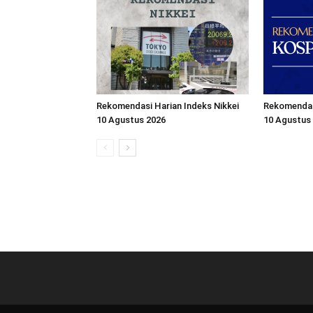
Rekomendasi Harian Indeks Nikkei
Rekomendas
10 Agustus 2026
10 Agustus