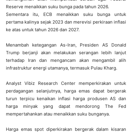
Reserve menaikkan suku bunga pada tahun 2026.
Sementara itu, ECB menaikkan suku bunga untuk
pertama kalinya sejak 2023 dan merevisi perkiraan inflasi
ke atas untuk tahun 2026 dan 2027.
Menambah ketegangan As-Iran, Presiden AS Donald
Trump berjanji akan melakukan serangan lebih lanjut
terhadap Iran dan mengancam akan mengambil alih
infrastruktur energi utamanya, termasuk Pulau Kharg.
Analyst Vibiz Research Center memperkirakan untuk
perdagangan selanjutnya, harga emas dapat bergerak
turun terpicu kenaikan inflasi harga produsen AS dan
harga minyak yang dapat mendorong The Fed
mempertahankan atau menaikkan suku bunganya.
Harga emas spot diperkirakan bergerak dalam kisaran