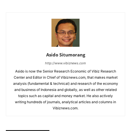
Asido Situmorang
http://www.vibiznews.com
Asido is now the Senior Research Economic of Vibiz Research
Center and Editor in Chief of Vibiznews.com, that makes market
analysis (fundamental & technical) and research of the economy
and business of Indonesia and globally, as well as other related
topics such as capital and money market. He also actively
writing hundreds of journals, analytical articles and columns in
Vibiznews.com.