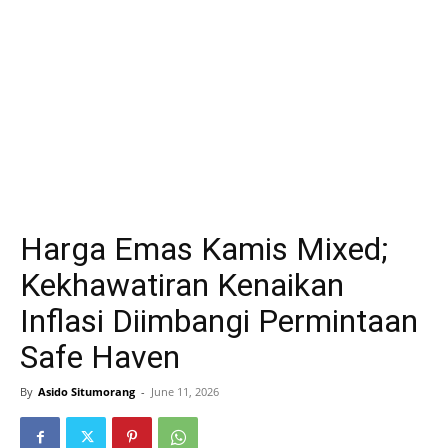
Harga Emas Kamis Mixed;
Kekhawatiran Kenaikan
Inflasi Diimbangi Permintaan
Safe Haven
By
Asido Situmorang
-
June 11, 2026