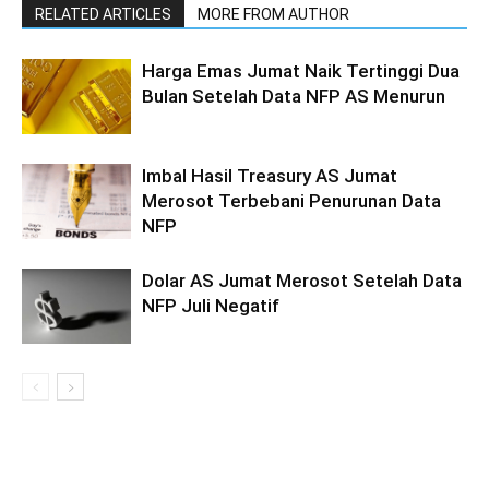
RELATED ARTICLES
MORE FROM AUTHOR
Harga Emas Jumat Naik Tertinggi Dua
Bulan Setelah Data NFP AS Menurun
Imbal Hasil Treasury AS Jumat
Merosot Terbebani Penurunan Data
NFP
Dolar AS Jumat Merosot Setelah Data
NFP Juli Negatif