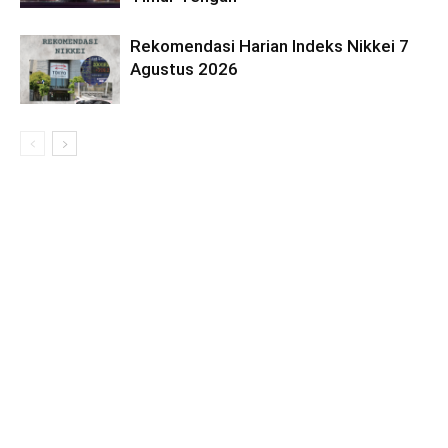
Rekomendasi Harian Indeks Nikkei 7
Agustus 2026