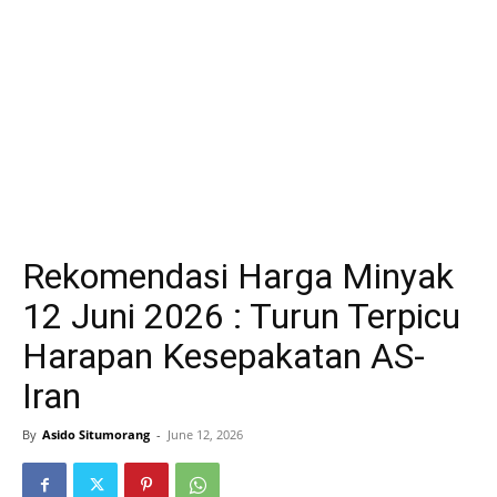
Rekomendasi Harga Minyak
12 Juni 2026 : Turun Terpicu
Harapan Kesepakatan AS-
Iran
By
Asido Situmorang
-
June 12, 2026