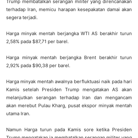
Trump membatalkan serangan militer yang direncanakan
terhadap Iran, memicu harapan kesepakatan damai akan
segera terjadi.
Harga minyak mentah berjangka WTI AS berakhir turun
2,58% pada $87,71 per barel.
Harga minyak mentah berjangka Brent berakhir turun
2,92% pada $90,38 per barel.
Harga minyak mentah awalnya berfluktuasi naik pada hari
Kamis setelah Presiden Trump mengatakan AS akan
melanjutkan serangan terhadap Iran dan mengancam
akan merebut Pulau Kharg, pusat ekspor minyak mentah
utama Iran.
Namun Harga turun pada Kamis sore ketika Presiden
Trump mengatakan ia membatalkan serangan militer yang