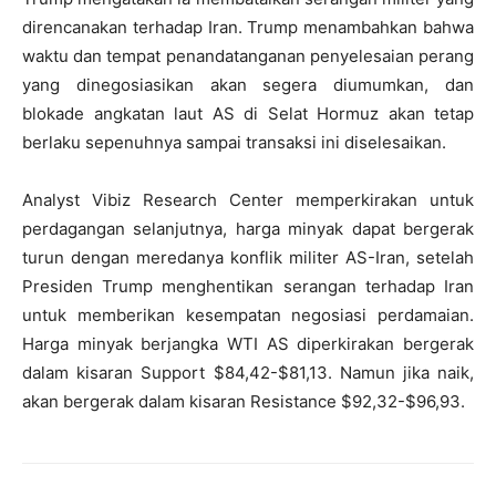
direncanakan terhadap Iran. Trump menambahkan bahwa
waktu dan tempat penandatanganan penyelesaian perang
yang dinegosiasikan akan segera diumumkan, dan
blokade angkatan laut AS di Selat Hormuz akan tetap
berlaku sepenuhnya sampai transaksi ini diselesaikan.
Analyst Vibiz Research Center memperkirakan untuk
perdagangan selanjutnya, harga minyak dapat bergerak
turun dengan meredanya konflik militer AS-Iran, setelah
Presiden Trump menghentikan serangan terhadap Iran
untuk memberikan kesempatan negosiasi perdamaian.
Harga minyak berjangka WTI AS diperkirakan bergerak
dalam kisaran Support $84,42-$81,13. Namun jika naik,
akan bergerak dalam kisaran Resistance $92,32-$96,93.