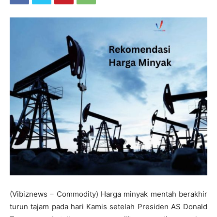
(Vibiznews – Commodity) Harga minyak mentah berakhir
turun tajam pada hari Kamis setelah Presiden AS Donald