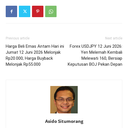
Previous article
Next article
Harga Beli Emas Antam Hari ini
Forex USDJPY 12 Juni 2026:
Jumat 12 Juni 2026 Melonjak
Yen Melemah Kembali
Rp20.000; Harga Buyback
Melewati 160, Bersiap
Melonjak Rp55.000
Keputusan BOJ Pekan Depan
Asido Situmorang