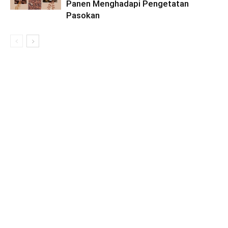
Panen Menghadapi Pengetatan
Pasokan