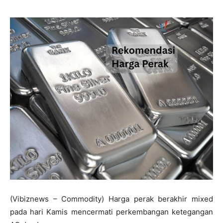
(Vibiznews – Commodity) Harga perak berakhir mixed
pada hari Kamis mencermati perkembangan ketegangan