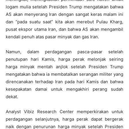
logam mulia setelah Presiden Trump mengatakan bahwa
AS akan menyerang Iran dengan sangat keras malam ini
dan “pada suatu saat” kita akan merebut Pulau Kharg,
pusat ekspor utama Iran, dan bahwa AS akan mengambil
kendali penuh atas pasar minyak dan gas Iran.
Namun, dalam perdagangan pasca-pasar setelah
penutupan hari Kamis, harga perak melonjak seiring
harga minyak mentah anjlok setelah Presiden Trump
mengatakan bahwa ia membatalkan serangan militer yang
direncanakan terhadap Iran pada hari Kamis dan bahwa
kesepakatan damai untuk mengakhiri perang sudah
dekat.
Analyst Vibiz Research Center memperkirakan untuk
perdagangan selanjutnya, harga perak dapat bergerak
naik dengan penurunan harga minyak setelah Presiden