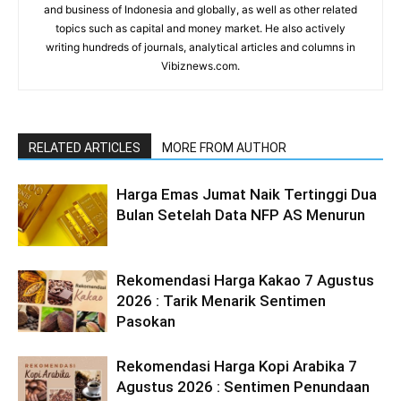
and business of Indonesia and globally, as well as other related
topics such as capital and money market. He also actively
writing hundreds of journals, analytical articles and columns in
Vibiznews.com.
RELATED ARTICLES
MORE FROM AUTHOR
Harga Emas Jumat Naik Tertinggi Dua
Bulan Setelah Data NFP AS Menurun
Rekomendasi Harga Kakao 7 Agustus
2026 : Tarik Menarik Sentimen
Pasokan
Rekomendasi Harga Kopi Arabika 7
Agustus 2026 : Sentimen Penundaan