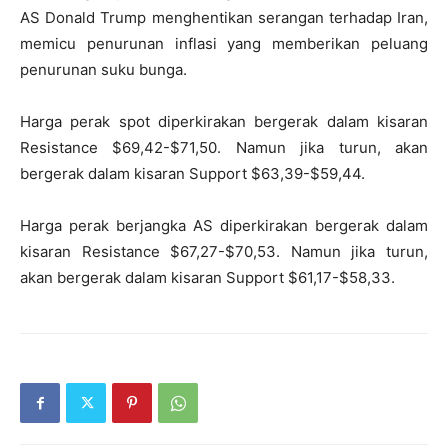
AS Donald Trump menghentikan serangan terhadap Iran,
memicu penurunan inflasi yang memberikan peluang
penurunan suku bunga.
Harga perak spot diperkirakan bergerak dalam kisaran
Resistance $69,42-$71,50. Namun jika turun, akan
bergerak dalam kisaran Support $63,39-$59,44.
Harga perak berjangka AS diperkirakan bergerak dalam
kisaran Resistance $67,27-$70,53. Namun jika turun,
akan bergerak dalam kisaran Support $61,17-$58,33.