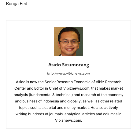
Bunga Fed
Asido Situmorang
http://www.vibiznews.com
Asido is now the Senior Research Economic of Vibiz Research
Center and Editor in Chief of Vibiznews.com, that makes market
analysis (fundamental & technical) and research of the economy
and business of Indonesia and globally, as well as other related
topics such as capital and money market. He also actively
writing hundreds of journals, analytical articles and columns in
Vibiznews.com.