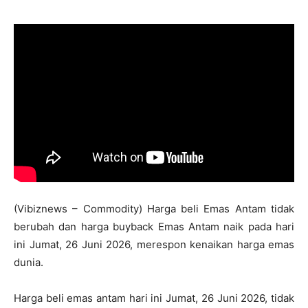
(Vibiznews – Commodity) Harga beli Emas Antam tidak
berubah dan harga buyback Emas Antam naik pada hari
ini Jumat, 26 Juni 2026, merespon kenaikan harga emas
dunia.
Harga beli emas antam hari ini Jumat, 26 Juni 2026, tidak