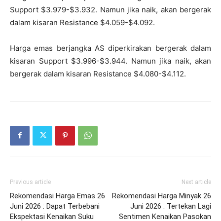
Support $3.979-$3.932. Namun jika naik, akan bergerak
dalam kisaran Resistance $4.059-$4.092.
Harga emas berjangka AS diperkirakan bergerak dalam
kisaran Support $3.996-$3.944. Namun jika naik, akan
bergerak dalam kisaran Resistance $4.080-$4.112.
Previous article
Next article
Rekomendasi Harga Emas 26
Rekomendasi Harga Minyak 26
Juni 2026 : Dapat Terbebani
Juni 2026 : Tertekan Lagi
Ekspektasi Kenaikan Suku
Sentimen Kenaikan Pasokan