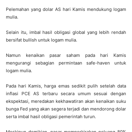
Pelemahan yang dolar AS hari Kamis mendukung logam
mulia.
Selain itu, imbal hasil obligasi global yang lebih rendah
bersifat bullish untuk logam mulia.
Namun kenaikan pasar saham pada hari Kamis
mengurangi sebagian permintaan safe-haven untuk
logam mulia.
Pada hari Kamis, harga emas sedikit pulih setelah data
inflasi PCE AS terbaru secara umum sesuai dengan
ekspektasi, meredakan kekhawatiran akan kenaikan suku
bunga Fed yang akan segera terjadi dan mendorong dolar
serta imbal hasil obligasi pemerintah turun.
Meskipun demikian, pasar memperkirakan peluang 80%