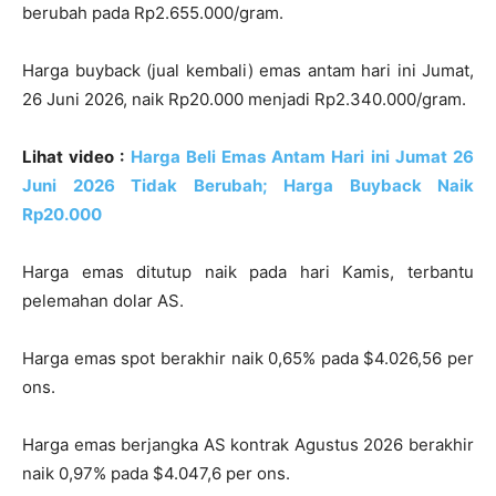
berubah pada Rp2.655.000/gram.
Harga buyback (jual kembali) emas antam hari ini Jumat,
26 Juni 2026, naik Rp20.000 menjadi Rp2.340.000/gram.
Lihat video :
Harga Beli Emas Antam Hari ini Jumat 26
Juni 2026 Tidak Berubah; Harga Buyback Naik
Rp20.000
Harga emas ditutup naik pada hari Kamis, terbantu
pelemahan dolar AS.
Harga emas spot berakhir naik 0,65% pada $4.026,56 per
ons.
Harga emas berjangka AS kontrak Agustus 2026 berakhir
naik 0,97% pada $4.047,6 per ons.