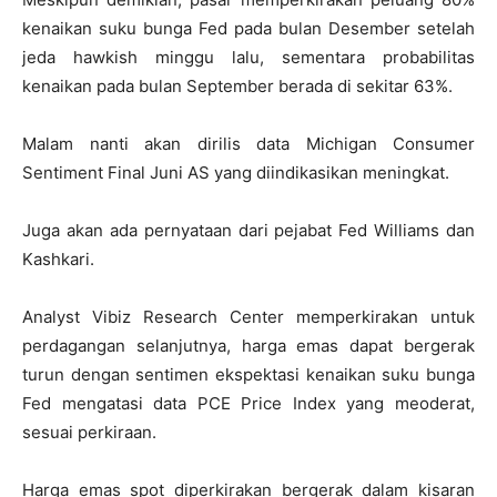
kenaikan suku bunga Fed pada bulan Desember setelah
jeda hawkish minggu lalu, sementara probabilitas
kenaikan pada bulan September berada di sekitar 63%.
Malam nanti akan dirilis data Michigan Consumer
Sentiment Final Juni AS yang diindikasikan meningkat.
Juga akan ada pernyataan dari pejabat Fed Williams dan
Kashkari.
Analyst Vibiz Research Center memperkirakan untuk
perdagangan selanjutnya, harga emas dapat bergerak
turun dengan sentimen ekspektasi kenaikan suku bunga
Fed mengatasi data PCE Price Index yang meoderat,
sesuai perkiraan.
Harga emas spot diperkirakan bergerak dalam kisaran