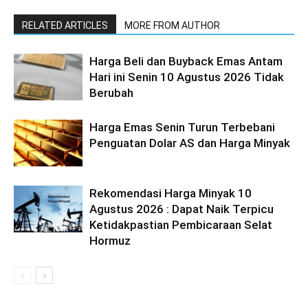
RELATED ARTICLES
MORE FROM AUTHOR
Harga Beli dan Buyback Emas Antam
Hari ini Senin 10 Agustus 2026 Tidak
Berubah
Harga Emas Senin Turun Terbebani
Penguatan Dolar AS dan Harga Minyak
Rekomendasi Harga Minyak 10
Agustus 2026 : Dapat Naik Terpicu
Ketidakpastian Pembicaraan Selat
Hormuz