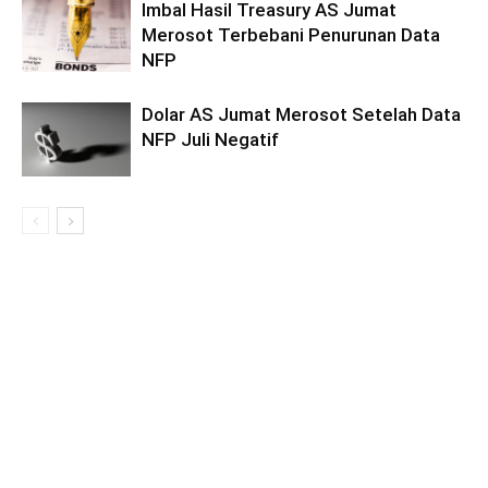
Imbal Hasil Treasury AS Jumat
Merosot Terbebani Penurunan Data
NFP
Dolar AS Jumat Merosot Setelah Data
NFP Juli Negatif