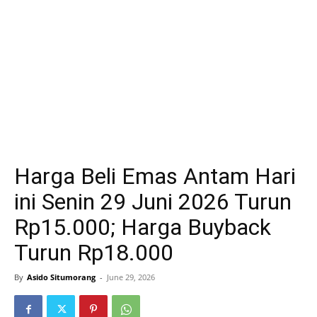
Harga Beli Emas Antam Hari
ini Senin 29 Juni 2026 Turun
Rp15.000; Harga Buyback
Turun Rp18.000
By
Asido Situmorang
-
June 29, 2026