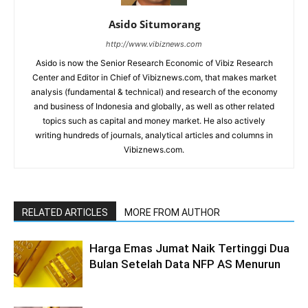
Asido Situmorang
http://www.vibiznews.com
Asido is now the Senior Research Economic of Vibiz Research
Center and Editor in Chief of Vibiznews.com, that makes market
analysis (fundamental & technical) and research of the economy
and business of Indonesia and globally, as well as other related
topics such as capital and money market. He also actively
writing hundreds of journals, analytical articles and columns in
Vibiznews.com.
RELATED ARTICLES
MORE FROM AUTHOR
Harga Emas Jumat Naik Tertinggi Dua
Bulan Setelah Data NFP AS Menurun