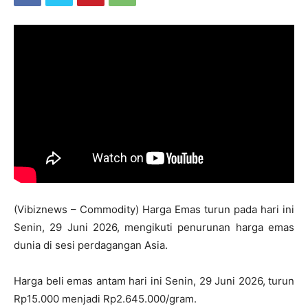
(Vibiznews – Commodity) Harga Emas turun pada hari ini
Senin, 29 Juni 2026, mengikuti penurunan harga emas
dunia di sesi perdagangan Asia.
Harga beli emas antam hari ini Senin, 29 Juni 2026, turun
Rp15.000 menjadi Rp2.645.000/gram.