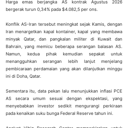
Harga emas berjangka AS kontrak Agustus 2026
bergerak turun 0,34% pada $4.082,5 per ons.
Konflik AS-Iran tersebut meningkat sejak Kamis, dengan
Iran menargetkan kapal kontainer, kapal yang membawa
minyak Qatar, dan pangkalan militer di Kuwait dan
Bahrain, yang memicu beberapa serangan balasan AS.
Namun, kedua pihak kemudian sepakat untuk
menangguhkan serangan lebih lanjut menjelang
pembicaraan perdamaian yang akan dilanjutkan minggu
ini di Doha, Qatar.
Sementara itu, data pekan lalu menunjukkan inflasi PCE
AS secara umum sesuai dengan ekspektasi, yang
menyebabkan investor sedikit mengurangi perkiraan
pada kenaikan suku bunga Federal Reserve tahun ini.