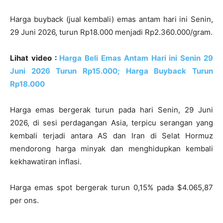
Harga buyback (jual kembali) emas antam hari ini Senin,
29 Juni 2026, turun Rp18.000 menjadi Rp2.360.000/gram.
Lihat video :
Harga Beli Emas Antam Hari ini Senin 29
Juni 2026 Turun Rp15.000; Harga Buyback Turun
Rp18.000
Harga emas bergerak turun pada hari Senin, 29 Juni
2026, di sesi perdagangan Asia, terpicu serangan yang
kembali terjadi antara AS dan Iran di Selat Hormuz
mendorong harga minyak dan menghidupkan kembali
kekhawatiran inflasi.
Harga emas spot bergerak turun 0,15% pada $4.065,87
per ons.