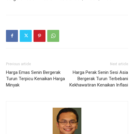
Previous article
Next article
Harga Emas Senin Bergerak
Harga Perak Senin Sesi Asia
Turun Terpicu Kenaikan Harga
Bergerak Turun Terbebani
Minyak
Kekhawatiran Kenaikan Inflasi