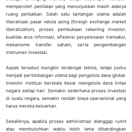
memperoleh penilaian yang menunjukkan masih adanya
ruang perbaikan. Salah satu tantangan utama adalah
liberalisasi pasar valuta asing (foreign exchange market
liberalization), proses pembukaan rekening investor,
kualitas arus informasi, efisiensi penyelesaian transaksi,
mekanisme transfer saham, serta pengembangan
instrumen investasi.
Aspek tersebut mungkin terdengar teknis, tetapi justru
menjadi pertimbangan utama bagi pengelola dana global.
Investor institusi berskala besar mengelola dana lintas
negara setiap hari. Semakin sederhana proses investasi
di suatu negara, semakin rendah biaya operasional yang
harus mereka keluarkan.
Sebaliknya, apabila proses administrasi dianggap rumit
atau membutuhkan waktu lebih lama dibandingkan