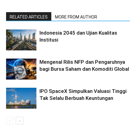
RELATED ARTICLES
MORE FROM AUTHOR
Indonesia 2045 dan Ujian Kualitas
Institusi
Mengenal Rilis NFP dan Pengaruhnya
bagi Bursa Saham dan Komoditi Global
IPO SpaceX Simpulkan Valuasi Tinggi
Tak Selalu Berbuah Keuntungan