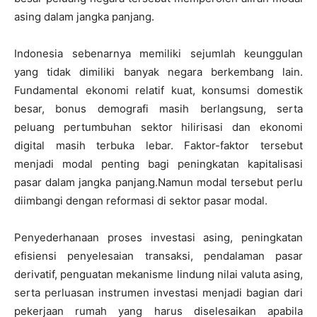
asing dalam jangka panjang.
Indonesia sebenarnya memiliki sejumlah keunggulan
yang tidak dimiliki banyak negara berkembang lain.
Fundamental ekonomi relatif kuat, konsumsi domestik
besar, bonus demografi masih berlangsung, serta
peluang pertumbuhan sektor hilirisasi dan ekonomi
digital masih terbuka lebar. Faktor-faktor tersebut
menjadi modal penting bagi peningkatan kapitalisasi
pasar dalam jangka panjang.Namun modal tersebut perlu
diimbangi dengan reformasi di sektor pasar modal.
Penyederhanaan proses investasi asing, peningkatan
efisiensi penyelesaian transaksi, pendalaman pasar
derivatif, penguatan mekanisme lindung nilai valuta asing,
serta perluasan instrumen investasi menjadi bagian dari
pekerjaan rumah yang harus diselesaikan apabila