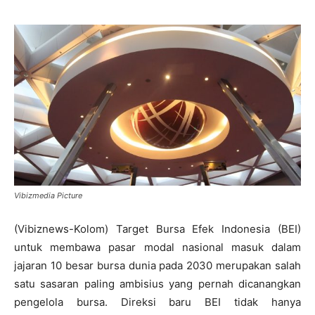
Vibizmedia Picture
(Vibiznews-Kolom) Target Bursa Efek Indonesia (BEI)
untuk membawa pasar modal nasional masuk dalam
jajaran 10 besar bursa dunia pada 2030 merupakan salah
satu sasaran paling ambisius yang pernah dicanangkan
pengelola bursa. Direksi baru BEI tidak hanya