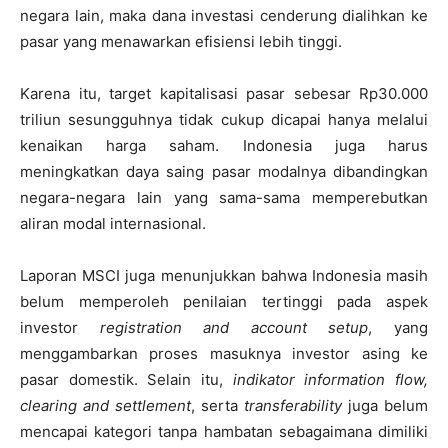
negara lain, maka dana investasi cenderung dialihkan ke
pasar yang menawarkan efisiensi lebih tinggi.
Karena itu, target kapitalisasi pasar sebesar Rp30.000
triliun sesungguhnya tidak cukup dicapai hanya melalui
kenaikan harga saham. Indonesia juga harus
meningkatkan daya saing pasar modalnya dibandingkan
negara-negara lain yang sama-sama memperebutkan
aliran modal internasional.
Laporan MSCI juga menunjukkan bahwa Indonesia masih
belum memperoleh penilaian tertinggi pada aspek
investor
registration and account setup
, yang
menggambarkan proses masuknya investor asing ke
pasar domestik. Selain itu,
indikator information flow,
clearing and settlement
, serta
transferability
juga belum
mencapai kategori tanpa hambatan sebagaimana dimiliki