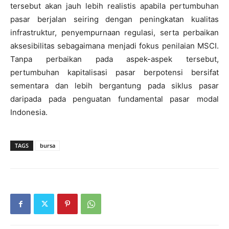
tersebut akan jauh lebih realistis apabila pertumbuhan
pasar berjalan seiring dengan peningkatan kualitas
infrastruktur, penyempurnaan regulasi, serta perbaikan
aksesibilitas sebagaimana menjadi fokus penilaian MSCI.
Tanpa perbaikan pada aspek-aspek tersebut,
pertumbuhan kapitalisasi pasar berpotensi bersifat
sementara dan lebih bergantung pada siklus pasar
daripada pada penguatan fundamental pasar modal
Indonesia.
TAGS
bursa