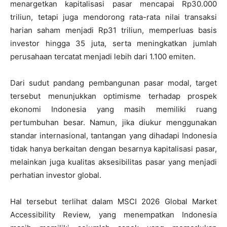
menargetkan kapitalisasi pasar mencapai Rp30.000
triliun, tetapi juga mendorong rata-rata nilai transaksi
harian saham menjadi Rp31 triliun, memperluas basis
investor hingga 35 juta, serta meningkatkan jumlah
perusahaan tercatat menjadi lebih dari 1.100 emiten.
Dari sudut pandang pembangunan pasar modal, target
tersebut menunjukkan optimisme terhadap prospek
ekonomi Indonesia yang masih memiliki ruang
pertumbuhan besar. Namun, jika diukur menggunakan
standar internasional, tantangan yang dihadapi Indonesia
tidak hanya berkaitan dengan besarnya kapitalisasi pasar,
melainkan juga kualitas aksesibilitas pasar yang menjadi
perhatian investor global.
Hal tersebut terlihat dalam MSCI 2026 Global Market
Accessibility Review, yang menempatkan Indonesia