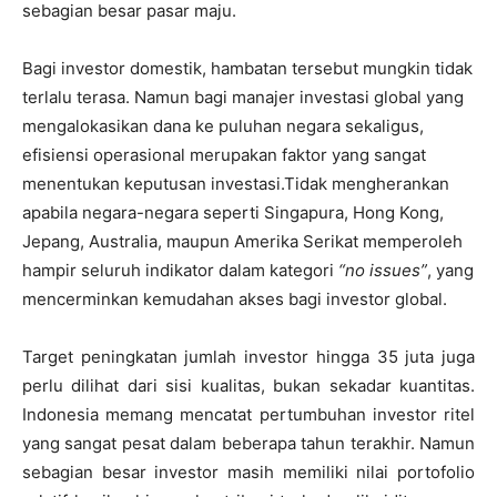
sebagian besar pasar maju.
Bagi investor domestik, hambatan tersebut mungkin tidak
terlalu terasa. Namun bagi manajer investasi global yang
mengalokasikan dana ke puluhan negara sekaligus,
efisiensi operasional merupakan faktor yang sangat
menentukan keputusan investasi.Tidak mengherankan
apabila negara-negara seperti Singapura, Hong Kong,
Jepang, Australia, maupun Amerika Serikat memperoleh
hampir seluruh indikator dalam kategori
“no issues”
, yang
mencerminkan kemudahan akses bagi investor global.
Target peningkatan jumlah investor hingga 35 juta juga
perlu dilihat dari sisi kualitas, bukan sekadar kuantitas.
Indonesia memang mencatat pertumbuhan investor ritel
yang sangat pesat dalam beberapa tahun terakhir. Namun
sebagian besar investor masih memiliki nilai portofolio