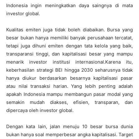
Indonesia ingin meningkatkan daya saingnya di mata
investor global.
Kualitas emiten juga tidak boleh diabaikan. Bursa yang
besar bukan hanya memiliki banyak perusahaan tercatat,
tetapi juga dihuni emiten dengan tata kelola yang baik,
transparansi tinggi, dan kapitalisasi besar yang mampu
menarik investor institusi internasional.
Karena itu,
keberhasilan strategi BEI hingga 2030 seharusnya tidak
hanya diukur berdasarkan besarnya kapitalisasi pasar
atau nilai transaksi harian. Yang lebih penting adalah
apakah Indonesia mampu membangun pasar modal yang
semakin mudah diakses, efisien, transparan, dan
dipercaya oleh investor global.
Dengan kata lain, jalan menuju 10 besar bursa dunia
bukan hanya soal memperbesar angka kapitalisasi. Target