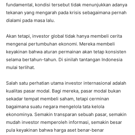
fundamental, kondisi tersebut tidak menunjukkan adanya
tekanan yang mengarah pada krisis sebagaimana pernah
dialami pada masa lalu.
Akan tetapi, investor global tidak hanya membeli cerita
mengenai pertumbuhan ekonomi. Mereka membeli
keyakinan bahwa aturan permainan akan tetap konsisten
selama bertahun-tahun. Di sinilah tantangan Indonesia
mulai terlihat.
Salah satu perhatian utama investor internasional adalah
kualitas pasar modal. Bagi mereka, pasar modal bukan
sekadar tempat membeli saham, tetapi cerminan
bagaimana suatu negara mengelola tata kelola
ekonominya. Semakin transparan sebuah pasar, semakin
mudah investor memperoleh informasi, semakin besar
pula keyakinan bahwa harga aset benar-benar