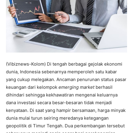
(Vibiznews-Kolom) Di tengah berbagai gejolak ekonomi
dunia, Indonesia sebenarnya memperoleh satu kabar
yang cukup melegakan. Ancaman penurunan status pasar
keuangan dari kelompok
emerging market
berhasil
dihindari sehingga kekhawatiran mengenai keluarnya
dana investasi secara besar-besaran tidak menjadi
kenyataan. Di saat yang hampir bersamaan, harga minyak
dunia mulai turun seiring meredanya ketegangan
geopolitik di Timur Tengah. Dua perkembangan tersebut