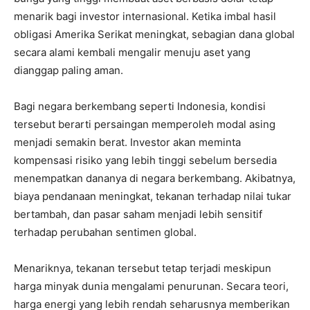
menarik bagi investor internasional. Ketika imbal hasil
obligasi Amerika Serikat meningkat, sebagian dana global
secara alami kembali mengalir menuju aset yang
dianggap paling aman.
Bagi negara berkembang seperti Indonesia, kondisi
tersebut berarti persaingan memperoleh modal asing
menjadi semakin berat. Investor akan meminta
kompensasi risiko yang lebih tinggi sebelum bersedia
menempatkan dananya di negara berkembang. Akibatnya,
biaya pendanaan meningkat, tekanan terhadap nilai tukar
bertambah, dan pasar saham menjadi lebih sensitif
terhadap perubahan sentimen global.
Menariknya, tekanan tersebut tetap terjadi meskipun
harga minyak dunia mengalami penurunan. Secara teori,
harga energi yang lebih rendah seharusnya memberikan