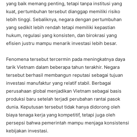
yang baik memang penting, tetapi tanpa institusi yang
kuat, pertumbuhan tersebut dianggap memiliki risiko
lebih tinggi. Sebaliknya, negara dengan pertumbuhan
yang sedikit lebih rendah tetapi memiliki kepastian
hukum, regulasi yang konsisten, dan birokrasi yang
efisien justru mampu menarik investasi lebih besar.
Fenomena tersebut tercermin pada meningkatnya daya
tarik Vietnam dalam beberapa tahun terakhir. Negara
tersebut berhasil membangun reputasi sebagai tujuan
investasi manufaktur yang relatif stabil. Berbagai
perusahaan global menjadikan Vietnam sebagai basis
produksi baru setelah terjadi perubahan rantai pasok
dunia. Keputusan tersebut tidak hanya didorong oleh
biaya tenaga kerja yang kompetitif, tetapi juga oleh
persepsi bahwa pemerintah mampu menjaga konsistensi
kebijakan investasi.