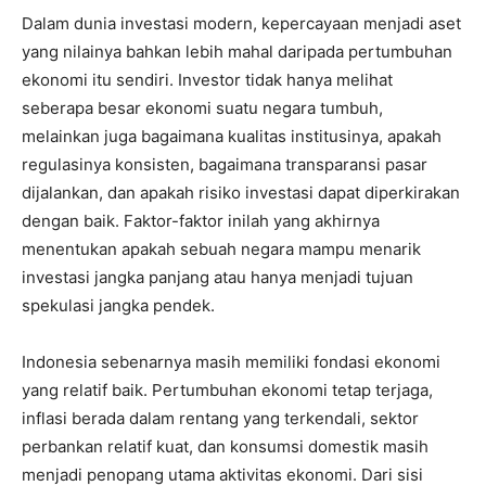
Dalam dunia investasi modern, kepercayaan menjadi aset
yang nilainya bahkan lebih mahal daripada pertumbuhan
ekonomi itu sendiri. Investor tidak hanya melihat
seberapa besar ekonomi suatu negara tumbuh,
melainkan juga bagaimana kualitas institusinya, apakah
regulasinya konsisten, bagaimana transparansi pasar
dijalankan, dan apakah risiko investasi dapat diperkirakan
dengan baik. Faktor-faktor inilah yang akhirnya
menentukan apakah sebuah negara mampu menarik
investasi jangka panjang atau hanya menjadi tujuan
spekulasi jangka pendek.
Indonesia sebenarnya masih memiliki fondasi ekonomi
yang relatif baik. Pertumbuhan ekonomi tetap terjaga,
inflasi berada dalam rentang yang terkendali, sektor
perbankan relatif kuat, dan konsumsi domestik masih
menjadi penopang utama aktivitas ekonomi. Dari sisi