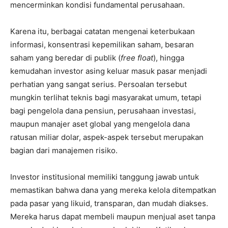
mencerminkan kondisi fundamental perusahaan.
Karena itu, berbagai catatan mengenai keterbukaan
informasi, konsentrasi kepemilikan saham, besaran
saham yang beredar di publik (
free float
), hingga
kemudahan investor asing keluar masuk pasar menjadi
perhatian yang sangat serius. Persoalan tersebut
mungkin terlihat teknis bagi masyarakat umum, tetapi
bagi pengelola dana pensiun, perusahaan investasi,
maupun manajer aset global yang mengelola dana
ratusan miliar dolar, aspek-aspek tersebut merupakan
bagian dari manajemen risiko.
Investor institusional memiliki tanggung jawab untuk
memastikan bahwa dana yang mereka kelola ditempatkan
pada pasar yang likuid, transparan, dan mudah diakses.
Mereka harus dapat membeli maupun menjual aset tanpa