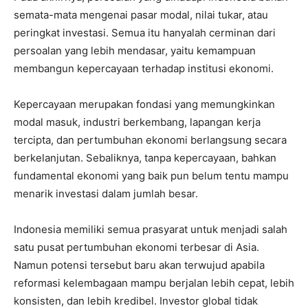
semata-mata mengenai pasar modal, nilai tukar, atau
peringkat investasi. Semua itu hanyalah cerminan dari
persoalan yang lebih mendasar, yaitu kemampuan
membangun kepercayaan terhadap institusi ekonomi.
Kepercayaan merupakan fondasi yang memungkinkan
modal masuk, industri berkembang, lapangan kerja
tercipta, dan pertumbuhan ekonomi berlangsung secara
berkelanjutan. Sebaliknya, tanpa kepercayaan, bahkan
fundamental ekonomi yang baik pun belum tentu mampu
menarik investasi dalam jumlah besar.
Indonesia memiliki semua prasyarat untuk menjadi salah
satu pusat pertumbuhan ekonomi terbesar di Asia.
Namun potensi tersebut baru akan terwujud apabila
reformasi kelembagaan mampu berjalan lebih cepat, lebih
konsisten, dan lebih kredibel. Investor global tidak