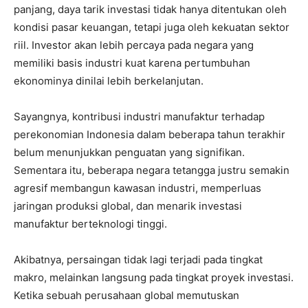
panjang, daya tarik investasi tidak hanya ditentukan oleh
kondisi pasar keuangan, tetapi juga oleh kekuatan sektor
riil. Investor akan lebih percaya pada negara yang
memiliki basis industri kuat karena pertumbuhan
ekonominya dinilai lebih berkelanjutan.
Sayangnya, kontribusi industri manufaktur terhadap
perekonomian Indonesia dalam beberapa tahun terakhir
belum menunjukkan penguatan yang signifikan.
Sementara itu, beberapa negara tetangga justru semakin
agresif membangun kawasan industri, memperluas
jaringan produksi global, dan menarik investasi
manufaktur berteknologi tinggi.
Akibatnya, persaingan tidak lagi terjadi pada tingkat
makro, melainkan langsung pada tingkat proyek investasi.
Ketika sebuah perusahaan global memutuskan