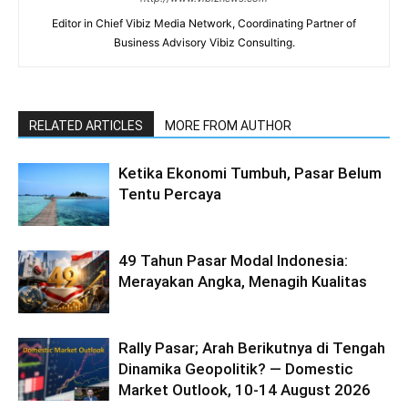
Editor in Chief Vibiz Media Network, Coordinating Partner of
Business Advisory Vibiz Consulting.
RELATED ARTICLES
MORE FROM AUTHOR
Ketika Ekonomi Tumbuh, Pasar Belum
Tentu Percaya
49 Tahun Pasar Modal Indonesia:
Merayakan Angka, Menagih Kualitas
Rally Pasar; Arah Berikutnya di Tengah
Dinamika Geopolitik? — Domestic
Market Outlook, 10-14 August 2026