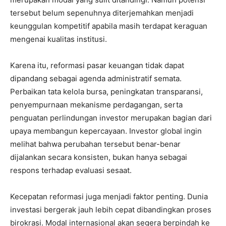
tersebut belum sepenuhnya diterjemahkan menjadi
keunggulan kompetitif apabila masih terdapat keraguan
mengenai kualitas institusi.
Karena itu, reformasi pasar keuangan tidak dapat
dipandang sebagai agenda administratif semata.
Perbaikan tata kelola bursa, peningkatan transparansi,
penyempurnaan mekanisme perdagangan, serta
penguatan perlindungan investor merupakan bagian dari
upaya membangun kepercayaan. Investor global ingin
melihat bahwa perubahan tersebut benar-benar
dijalankan secara konsisten, bukan hanya sebagai
respons terhadap evaluasi sesaat.
Kecepatan reformasi juga menjadi faktor penting. Dunia
investasi bergerak jauh lebih cepat dibandingkan proses
birokrasi. Modal internasional akan segera berpindah ke