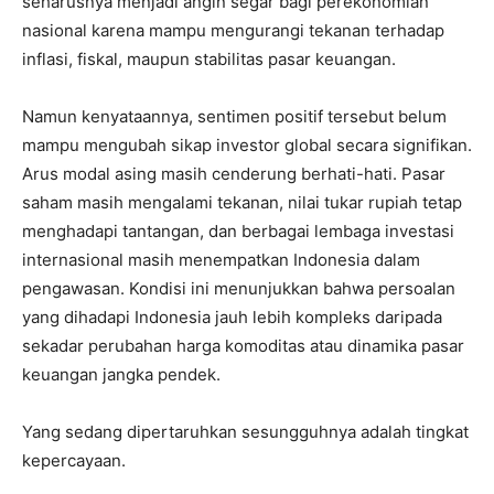
seharusnya menjadi angin segar bagi perekonomian
nasional karena mampu mengurangi tekanan terhadap
inflasi, fiskal, maupun stabilitas pasar keuangan.
Namun kenyataannya, sentimen positif tersebut belum
mampu mengubah sikap investor global secara signifikan.
Arus modal asing masih cenderung berhati-hati. Pasar
saham masih mengalami tekanan, nilai tukar rupiah tetap
menghadapi tantangan, dan berbagai lembaga investasi
internasional masih menempatkan Indonesia dalam
pengawasan. Kondisi ini menunjukkan bahwa persoalan
yang dihadapi Indonesia jauh lebih kompleks daripada
sekadar perubahan harga komoditas atau dinamika pasar
keuangan jangka pendek.
Yang sedang dipertaruhkan sesungguhnya adalah tingkat
kepercayaan.