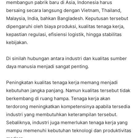
membangun pabrik baru di Asia, Indonesia harus
bersaing secara langsung dengan Vietnam, Thailand,
Malaysia, India, bahkan Bangladesh. Keputusan tersebut
dipengaruhi oleh biaya produksi, kualitas tenaga kerja,
kepastian regulasi, efisiensi logistik, hingga stabilitas
kebijakan.
Di sinilah hubungan antara industri dan kualitas sumber
daya manusia menjadi sangat penting.
Peningkatan kualitas tenaga kerja memang menjadi
kebutuhan jangka panjang. Namun kualitas tersebut tidak
berkembang di ruang hampa. Tenaga kerja akan
terdorong meningkatkan kompetensinya apabila tersedia
industri yang membutuhkan keterampilan tersebut.
Sebaliknya, industri juga memerlukan tenaga kerja yang
mampu memenuhi kebutuhan teknologi dan produktivitas