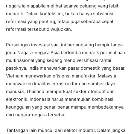
negara lain apabila melihat adanya peluang yang lebih
menarik. Dalam konteks ini, bukan hanya substansi
reformasi yang penting, tetapi juga seberapa cepat
reformasi tersebut diwujudkan.
Persaingan investasi saat ini berlangsung hampir tanpa
jeda. Negara-negara Asia berlomba menarik perusahaan
multinasional yang sedang mendiversifikasi rantai
pasoknya. India menawarkan pasar domestik yang besar.
Vietnam menawarkan efisiensi manufaktur. Malaysia
menawarkan kualitas infrastruktur dan sumber daya
manusia. Thailand memperkuat sektor otomotif dan
elektronik. Indonesia harus menemukan kombinasi
keunggulan yang benar-benar mampu membedakannya
dari negara-negara tersebut.
Tantangan lain muncul dari sektor industri. Dalam jangka