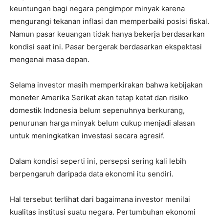
keuntungan bagi negara pengimpor minyak karena
mengurangi tekanan inflasi dan memperbaiki posisi fiskal.
Namun pasar keuangan tidak hanya bekerja berdasarkan
kondisi saat ini. Pasar bergerak berdasarkan ekspektasi
mengenai masa depan.
Selama investor masih memperkirakan bahwa kebijakan
moneter Amerika Serikat akan tetap ketat dan risiko
domestik Indonesia belum sepenuhnya berkurang,
penurunan harga minyak belum cukup menjadi alasan
untuk meningkatkan investasi secara agresif.
Dalam kondisi seperti ini, persepsi sering kali lebih
berpengaruh daripada data ekonomi itu sendiri.
Hal tersebut terlihat dari bagaimana investor menilai
kualitas institusi suatu negara. Pertumbuhan ekonomi