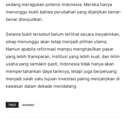
sedang meragukan potensi Indonesia. Mereka hanya
menunggu bukti bahwa perubahan yang dijanjikan benar-
benar diwujudkan.
Selama bukti tersebut belum terlihat secara meyakinkan,
sikap menunggu akan tetap menjadi pilihan utama.
Namun apabila reformasi mampu menghasilkan pasar
yang lebih transparan, institusi yang lebih kuat, dan iklim
usaha yang semakin pasti, Indonesia tidak hanya akan
mempertahankan daya tariknya, tetapi juga berpeluang
menjadi salah satu tujuan investasi paling menjanjikan di
kawasan dalam dekade mendatang.
TAGS
investor