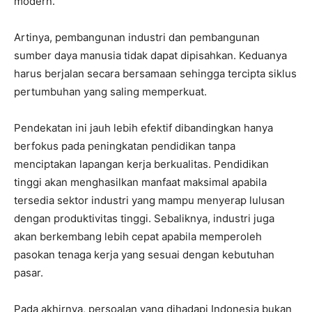
modern.
Artinya, pembangunan industri dan pembangunan
sumber daya manusia tidak dapat dipisahkan. Keduanya
harus berjalan secara bersamaan sehingga tercipta siklus
pertumbuhan yang saling memperkuat.
Pendekatan ini jauh lebih efektif dibandingkan hanya
berfokus pada peningkatan pendidikan tanpa
menciptakan lapangan kerja berkualitas. Pendidikan
tinggi akan menghasilkan manfaat maksimal apabila
tersedia sektor industri yang mampu menyerap lulusan
dengan produktivitas tinggi. Sebaliknya, industri juga
akan berkembang lebih cepat apabila memperoleh
pasokan tenaga kerja yang sesuai dengan kebutuhan
pasar.
Pada akhirnya, persoalan yang dihadapi Indonesia bukan