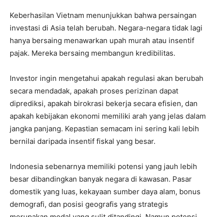
Keberhasilan Vietnam menunjukkan bahwa persaingan
investasi di Asia telah berubah. Negara-negara tidak lagi
hanya bersaing menawarkan upah murah atau insentif
pajak. Mereka bersaing membangun kredibilitas.
Investor ingin mengetahui apakah regulasi akan berubah
secara mendadak, apakah proses perizinan dapat
diprediksi, apakah birokrasi bekerja secara efisien, dan
apakah kebijakan ekonomi memiliki arah yang jelas dalam
jangka panjang. Kepastian semacam ini sering kali lebih
bernilai daripada insentif fiskal yang besar.
Indonesia sebenarnya memiliki potensi yang jauh lebih
besar dibandingkan banyak negara di kawasan. Pasar
domestik yang luas, kekayaan sumber daya alam, bonus
demografi, dan posisi geografis yang strategis
merupakan modal yang sulit ditandingi. Namun potensi