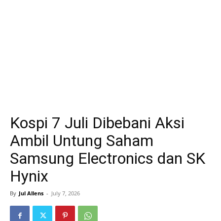
Kospi 7 Juli Dibebani Aksi
Ambil Untung Saham
Samsung Electronics dan SK
Hynix
By
Jul Allens
-
July 7, 2026