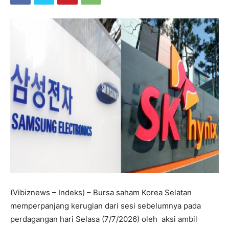
(Vibiznews – Indeks) – Bursa saham Korea Selatan
memperpanjang kerugian dari sesi sebelumnya pada
perdagangan hari Selasa (7/7/2026) oleh aksi ambil