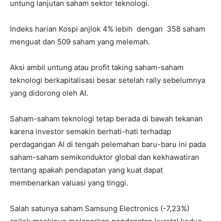
untung lanjutan saham sektor teknologi.
Indeks harian Kospi anjlok 4% lebih dengan 358 saham
menguat dan 509 saham yang melemah.
Aksi ambil untung atau profit taking saham-saham
teknologi berkapitalisasi besar setelah rally sebelumnya
yang didorong oleh AI.
Saham-saham teknologi tetap berada di bawah tekanan
karena investor semakin berhati-hati terhadap
perdagangan AI di tengah pelemahan baru-baru ini pada
saham-saham semikonduktor global dan kekhawatiran
tentang apakah pendapatan yang kuat dapat
membenarkan valuasi yang tinggi.
Salah satunya saham Samsung Electronics (-7,23%)