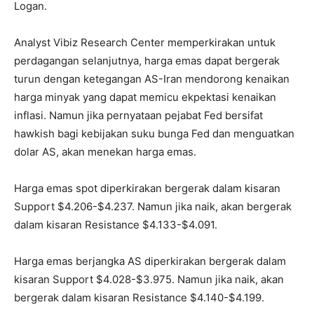
Logan.
Analyst Vibiz Research Center memperkirakan untuk
perdagangan selanjutnya, harga emas dapat bergerak
turun dengan ketegangan AS-Iran mendorong kenaikan
harga minyak yang dapat memicu ekpektasi kenaikan
inflasi. Namun jika pernyataan pejabat Fed bersifat
hawkish bagi kebijakan suku bunga Fed dan menguatkan
dolar AS, akan menekan harga emas.
Harga emas spot diperkirakan bergerak dalam kisaran
Support $4.206-$4.237. Namun jika naik, akan bergerak
dalam kisaran Resistance $4.133-$4.091.
Harga emas berjangka AS diperkirakan bergerak dalam
kisaran Support $4.028-$3.975. Namun jika naik, akan
bergerak dalam kisaran Resistance $4.140-$4.199.