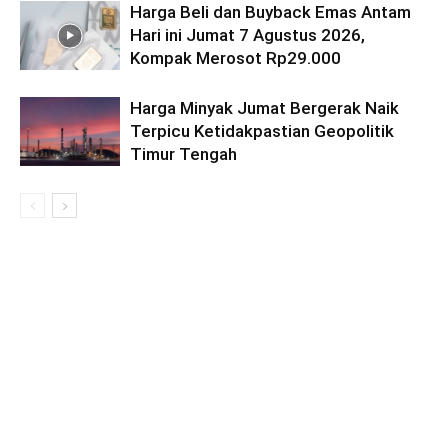
Harga Beli dan Buyback Emas Antam
Hari ini Jumat 7 Agustus 2026,
Kompak Merosot Rp29.000
Harga Minyak Jumat Bergerak Naik
Terpicu Ketidakpastian Geopolitik
Timur Tengah