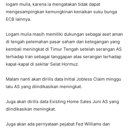
logam mulia, karena ia mengatakan tidak dapat
mengesampingkan kemungkinan kenaikan suku bunga
ECB lainnya.
Logam mulia masih memiliki dukungan sebagai aset aman
di tengah pelemahan pasar saham dan ketegangan yang
kembali meningkat di Timur Tengah setelah serangan AS
terhadap Iran sebagai tanggapan atas serangan terhadap
kapal-kapal di sekitar Selat Hormuz.
Malam nanti akan dirilis data Initial Jobless Claim minggu
lalu AS yang diindikasikan meningkat.
Juga akan dirilis data Existing Home Sales Juni AS yang
diindikasikan meningkat.
Juga akan ada pernyataan pejabat Fed Williams dan