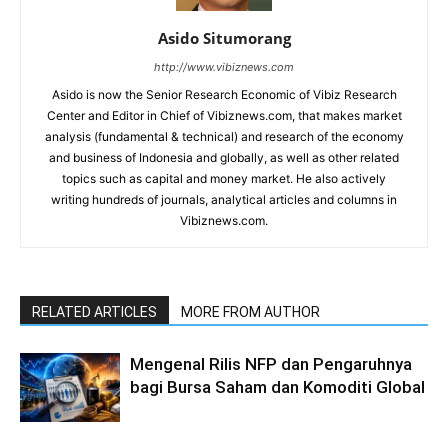
Asido Situmorang
http://www.vibiznews.com
Asido is now the Senior Research Economic of Vibiz Research
Center and Editor in Chief of Vibiznews.com, that makes market
analysis (fundamental & technical) and research of the economy
and business of Indonesia and globally, as well as other related
topics such as capital and money market. He also actively
writing hundreds of journals, analytical articles and columns in
Vibiznews.com.
RELATED ARTICLES
MORE FROM AUTHOR
Mengenal Rilis NFP dan Pengaruhnya
bagi Bursa Saham dan Komoditi Global