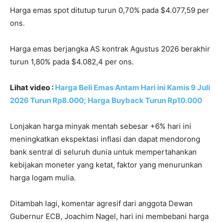
Harga emas spot ditutup turun 0,70% pada $4.077,59 per
ons.
Harga emas berjangka AS kontrak Agustus 2026 berakhir
turun 1,80% pada $4.082,4 per ons.
Lihat video :
Harga Beli Emas Antam Hari ini Kamis 9 Juli
2026 Turun Rp8.000; Harga Buyback Turun Rp10.000
Lonjakan harga minyak mentah sebesar +6% hari ini
meningkatkan ekspektasi inflasi dan dapat mendorong
bank sentral di seluruh dunia untuk mempertahankan
kebijakan moneter yang ketat, faktor yang menurunkan
harga logam mulia.
Ditambah lagi, komentar agresif dari anggota Dewan
Gubernur ECB, Joachim Nagel, hari ini membebani harga