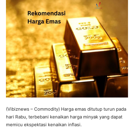
(Vibiznews – Commodity) Harga emas ditutup turun pada
hari Rabu, terbebani kenaikan harga minyak yang dapat
memicu ekspektasi kenaikan inflasi.