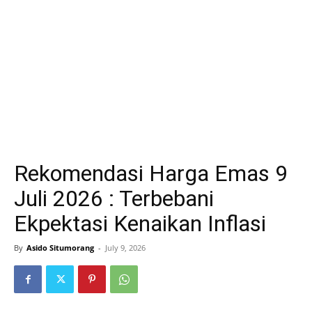
Rekomendasi Harga Emas 9
Juli 2026 : Terbebani
Ekpektasi Kenaikan Inflasi
By
Asido Situmorang
-
July 9, 2026