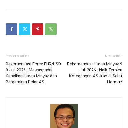
Previous article
Next article
Rekomendasi Forex EUR/USD
Rekomendasi Harga Minyak 9
9 Juli 2026 : Mewaspadai
Juli 2026 : Naik Terpicu
Kenaikan Harga Minyak dan
Ketegangan AS-Iran di Selat
Pergerakan Dolar AS
Hormuz