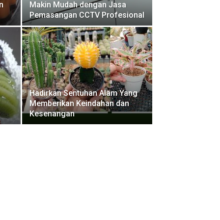
n
Makin Mudah dengan Jasa
Pemasangan CCTV Profesional
Hadirkan Sentuhan Alam Yang
Memberikan Keindahan dan
Kesenangan