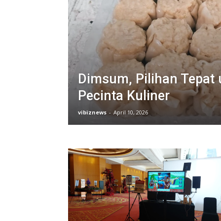
Dimsum, Pilihan Tepat 
Pecinta Kuliner
vibiznews
-
April 10, 2026