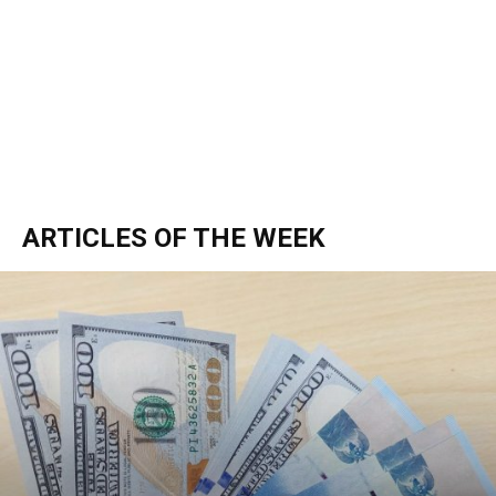
ARTICLES OF THE WEEK