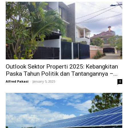
Outlook Sektor Properti 2025: Kebangkitan
Paska Tahun Politik dan Tantangannya –...
Alfred Pakasi
-
January 5, 2025
0