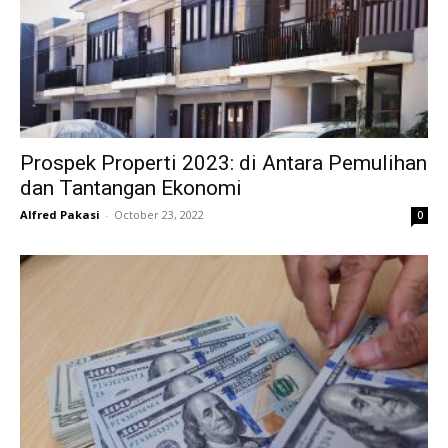
Prospek Properti 2023: di Antara Pemulihan
dan Tantangan Ekonomi
Alfred Pakasi
-
October 23, 2022
0