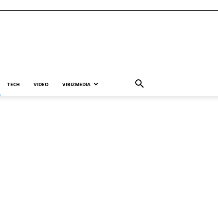
TECH
VIDEO
VIBIZMEDIA