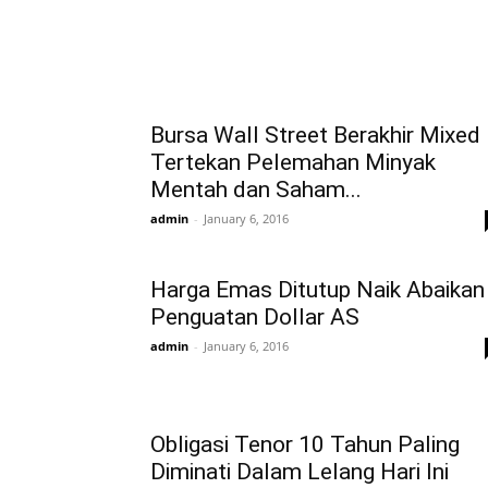
Bursa Wall Street Berakhir Mixed
Tertekan Pelemahan Minyak
Mentah dan Saham...
admin
-
January 6, 2016
Harga Emas Ditutup Naik Abaikan
Penguatan Dollar AS
admin
-
January 6, 2016
Obligasi Tenor 10 Tahun Paling
Diminati Dalam Lelang Hari Ini