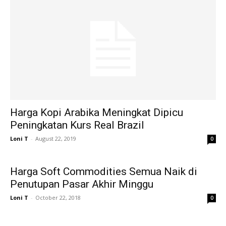
Harga Kopi Arabika Meningkat Dipicu
Peningkatan Kurs Real Brazil
Loni T
-
August 22, 2019
0
Harga Soft Commodities Semua Naik di
Penutupan Pasar Akhir Minggu
Loni T
-
October 22, 2018
0