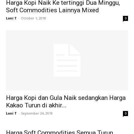
Harga Kopi Naik Ke tertinggi Dua Minggu,
Soft Commodities Lainnya Mixed
Loni T
-
October 1, 2018
0
Harga Kopi dan Gula Naik sedangkan Harga
Kakao Turun di akhir...
Loni T
-
September 24, 2018
0
Harga Soft Commodities Semua Turun