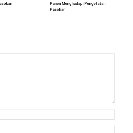
asokan
Panen Menghadapi Pengetatan
Pasokan