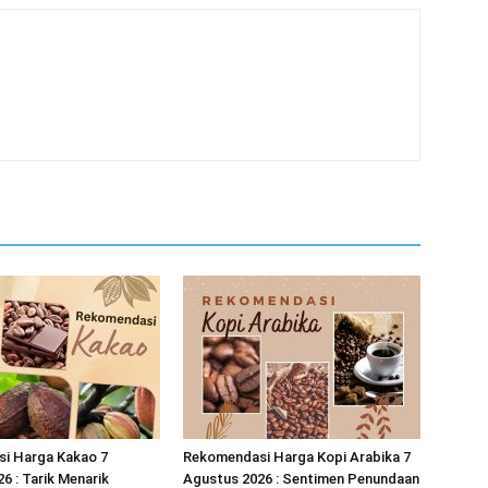
i Harga Kakao 7
Rekomendasi Harga Kopi Arabika 7
6 : Tarik Menarik
Agustus 2026 : Sentimen Penundaan