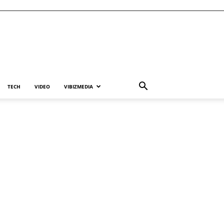
TECH
VIDEO
VIBIZMEDIA