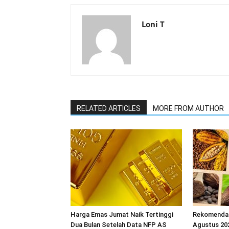
Loni T
RELATED ARTICLES
MORE FROM AUTHOR
Harga Emas Jumat Naik Tertinggi
Rekomendas
Dua Bulan Setelah Data NFP AS
Agustus 202