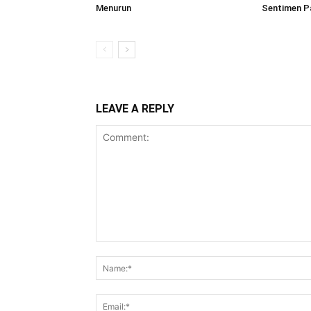
Menurun
Sentimen P
LEAVE A REPLY