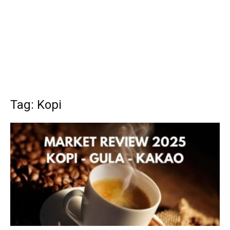
Tag: Kopi