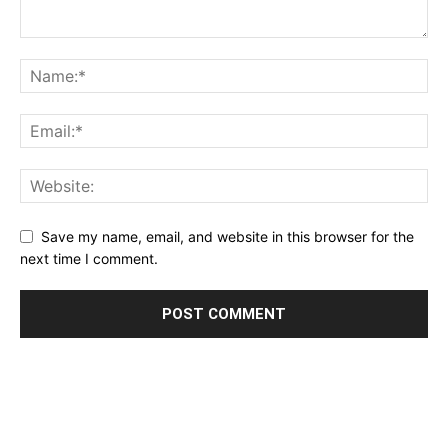
Save my name, email, and website in this browser for the
next time I comment.