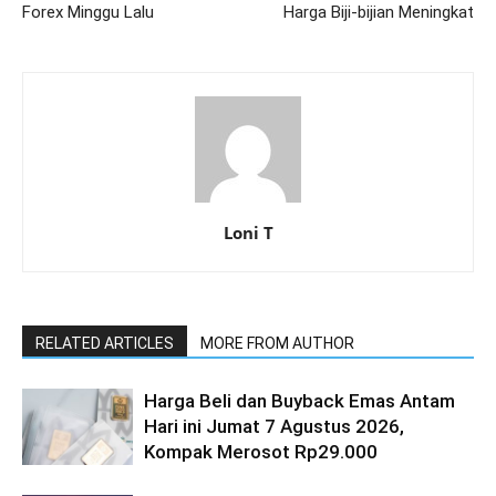
Forex Minggu Lalu
Harga Biji-bijian Meningkat
Loni T
RELATED ARTICLES
MORE FROM AUTHOR
Harga Beli dan Buyback Emas Antam
Hari ini Jumat 7 Agustus 2026,
Kompak Merosot Rp29.000