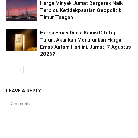
Harga Minyak Jumat Bergerak Naik
Terpicu Ketidakpastian Geopolitik
Timur Tengah
Harga Emas Dunia Kamis Ditutup
Turun; Akankah Menurunkan Harga
Emas Antam Hari ini, Jumat, 7 Agustus
2026?
LEAVE A REPLY