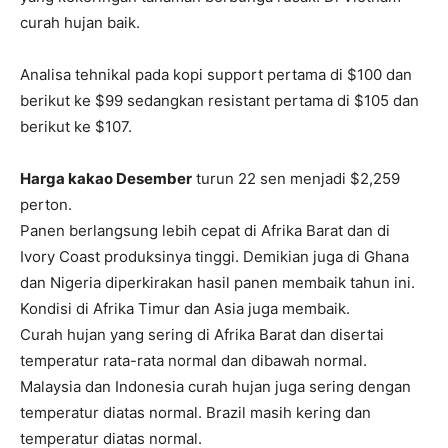
curah hujan baik.
Analisa tehnikal pada kopi support pertama di $100 dan
berikut ke $99 sedangkan resistant pertama di $105 dan
berikut ke $107.
Harga kakao Desember
turun 22 sen menjadi $2,259
perton.
Panen berlangsung lebih cepat di Afrika Barat dan di
Ivory Coast produksinya tinggi. Demikian juga di Ghana
dan Nigeria diperkirakan hasil panen membaik tahun ini.
Kondisi di Afrika Timur dan Asia juga membaik.
Curah hujan yang sering di Afrika Barat dan disertai
temperatur rata-rata normal dan dibawah normal.
Malaysia dan Indonesia curah hujan juga sering dengan
temperatur diatas normal. Brazil masih kering dan
temperatur diatas normal.