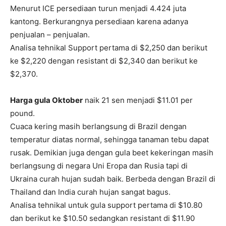
Menurut ICE persediaan turun menjadi 4.424 juta
kantong. Berkurangnya persediaan karena adanya
penjualan – penjualan.
Analisa tehnikal Support pertama di $2,250 dan berikut
ke $2,220 dengan resistant di $2,340 dan berikut ke
$2,370.
Harga gula Oktober
naik 21 sen menjadi $11.01 per
pound.
Cuaca kering masih berlangsung di Brazil dengan
temperatur diatas normal, sehingga tanaman tebu dapat
rusak. Demikian juga dengan gula beet kekeringan masih
berlangsung di negara Uni Eropa dan Rusia tapi di
Ukraina curah hujan sudah baik. Berbeda dengan Brazil di
Thailand dan India curah hujan sangat bagus.
Analisa tehnikal untuk gula support pertama di $10.80
dan berikut ke $10.50 sedangkan resistant di $11.90