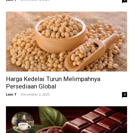
Harga Kedelai Turun Melimpahnya
Persediaan Global
Loni T
-
December 2, 2025
0