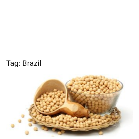
Tag: Brazil