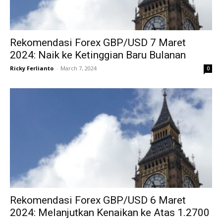
Rekomendasi Forex GBP/USD 7 Maret
2024: Naik ke Ketinggian Baru Bulanan
Ricky Ferlianto
-
March 7, 2024
0
Rekomendasi Forex GBP/USD 6 Maret
2024: Melanjutkan Kenaikan ke Atas 1.2700