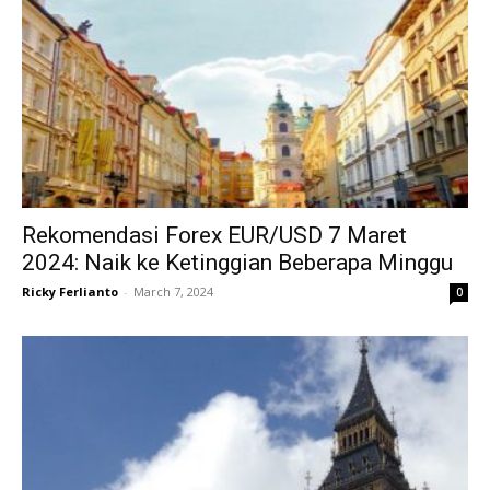
Rekomendasi Forex EUR/USD 7 Maret
2024: Naik ke Ketinggian Beberapa Minggu
Ricky Ferlianto
-
March 7, 2024
0