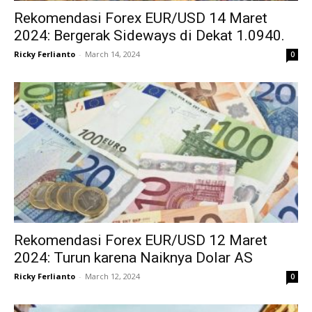
Rekomendasi Forex EUR/USD 14 Maret
2024: Bergerak Sideways di Dekat 1.0940.
Ricky Ferlianto
-
March 14, 2024
0
Rekomendasi Forex EUR/USD 12 Maret
2024: Turun karena Naiknya Dolar AS
Ricky Ferlianto
-
March 12, 2024
0