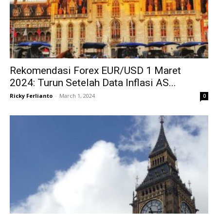
Rekomendasi Forex EUR/USD 1 Maret
2024: Turun Setelah Data Inflasi AS...
Ricky Ferlianto
-
March 1, 2024
0