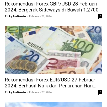
Rekomendasi Forex GBP/USD 28 Februari
2024: Bergerak Sideways di Bawah 1.2700
Ricky Ferlianto
-
February 28, 2024
0
Rekomendasi Forex EUR/USD 27 Februari
2024: Berhasil Naik dari Penurunan Hari...
Ricky Ferlianto
-
February 27, 2024
0