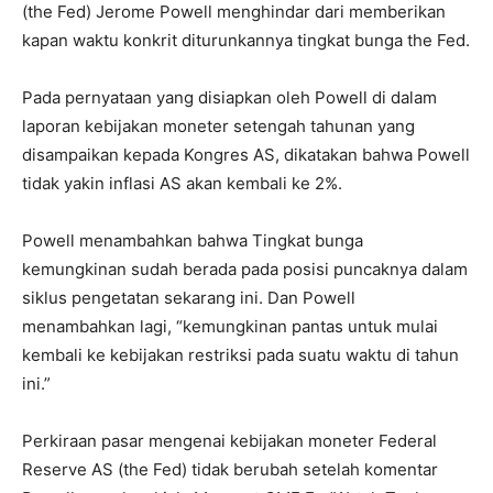
(the Fed) Jerome Powell menghindar dari memberikan
kapan waktu konkrit diturunkannya tingkat bunga the Fed.
Pada pernyataan yang disiapkan oleh Powell di dalam
laporan kebijakan moneter setengah tahunan yang
disampaikan kepada Kongres AS, dikatakan bahwa Powell
tidak yakin inflasi AS akan kembali ke 2%.
Powell menambahkan bahwa Tingkat bunga
kemungkinan sudah berada pada posisi puncaknya dalam
siklus pengetatan sekarang ini. Dan Powell
menambahkan lagi, “kemungkinan pantas untuk mulai
kembali ke kebijakan restriksi pada suatu waktu di tahun
ini.”
Perkiraan pasar mengenai kebijakan moneter Federal
Reserve AS (the Fed) tidak berubah setelah komentar