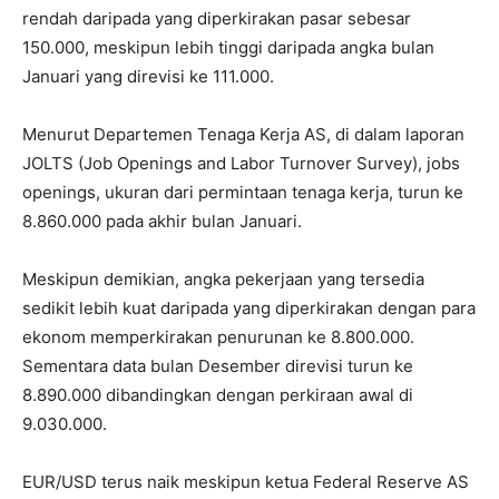
rendah daripada yang diperkirakan pasar sebesar
150.000, meskipun lebih tinggi daripada angka bulan
Januari yang direvisi ke 111.000.
Menurut Departemen Tenaga Kerja AS, di dalam laporan
JOLTS (Job Openings and Labor Turnover Survey), jobs
openings, ukuran dari permintaan tenaga kerja, turun ke
8.860.000 pada akhir bulan Januari.
Meskipun demikian, angka pekerjaan yang tersedia
sedikit lebih kuat daripada yang diperkirakan dengan para
ekonom memperkirakan penurunan ke 8.800.000.
Sementara data bulan Desember direvisi turun ke
8.890.000 dibandingkan dengan perkiraan awal di
9.030.000.
EUR/USD terus naik meskipun ketua Federal Reserve AS