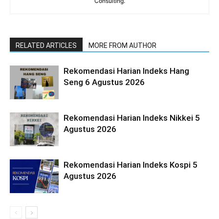
Consulting.
RELATED ARTICLES
MORE FROM AUTHOR
Rekomendasi Harian Indeks Hang
Seng 6 Agustus 2026
Rekomendasi Harian Indeks Nikkei 5
Agustus 2026
Rekomendasi Harian Indeks Kospi 5
Agustus 2026