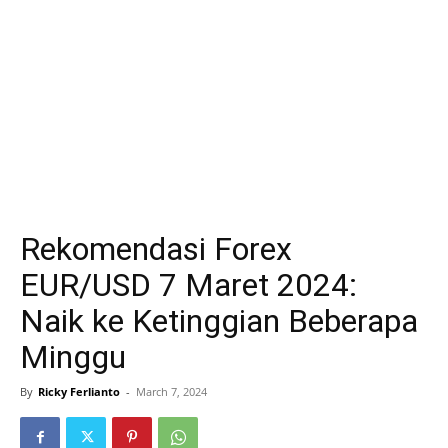
Rekomendasi Forex
EUR/USD 7 Maret 2024:
Naik ke Ketinggian Beberapa
Minggu
By
Ricky Ferlianto
-
March 7, 2024