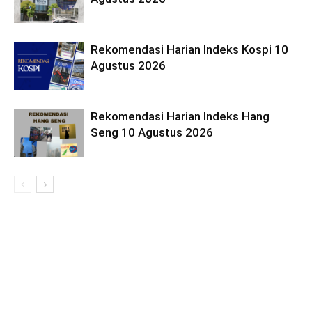
Rekomendasi Harian Indeks Kospi 10
Agustus 2026
Rekomendasi Harian Indeks Hang
Seng 10 Agustus 2026