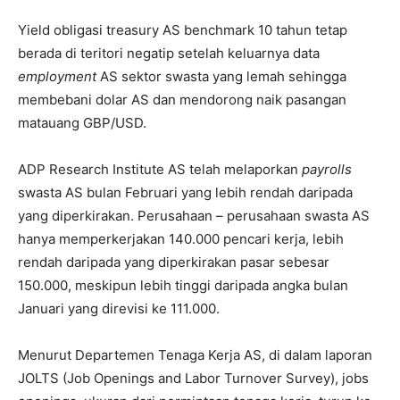
Yield obligasi treasury AS benchmark 10 tahun tetap
berada di teritori negatip setelah keluarnya data
employment
AS sektor swasta yang lemah sehingga
membebani dolar AS dan mendorong naik pasangan
matauang GBP/USD.
ADP Research Institute AS telah melaporkan
payrolls
swasta AS bulan Februari yang lebih rendah daripada
yang diperkirakan. Perusahaan – perusahaan swasta AS
hanya memperkerjakan 140.000 pencari kerja, lebih
rendah daripada yang diperkirakan pasar sebesar
150.000, meskipun lebih tinggi daripada angka bulan
Januari yang direvisi ke 111.000.
Menurut Departemen Tenaga Kerja AS, di dalam laporan
JOLTS (Job Openings and Labor Turnover Survey), jobs